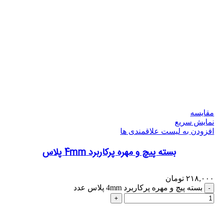
مقایسه
نمایش سریع
افزودن به لیست علاقمندی ها
بسته پیچ و مهره پرکاربرد 4mm پلاس
۲۱۸,۰۰۰
تومان
بسته پیچ و مهره پرکاربرد 4mm پلاس عدد