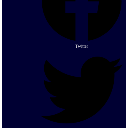
Twitter