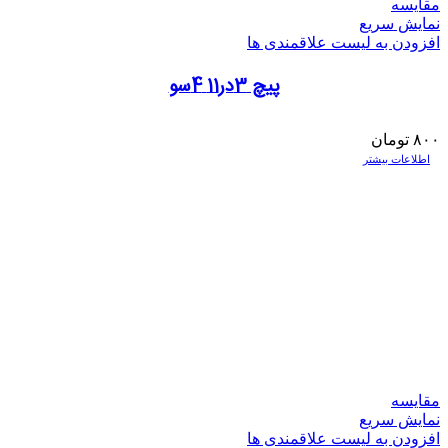
مقایسه
نمایش سریع
افزودن به لیست علاقمندی ها
پیچ 3در11 4سو
۸۰۰
تومان
اطلاعات بیشتر
مقایسه
نمایش سریع
افزودن به لیست علاقمندی ها