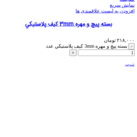
نمایش سریع
افزودن به لیست علاقمندی ها
بسته پيچ و مهره 3mm كيف پلاستيكي
۲۱۸,۰۰۰
تومان
بسته پيچ و مهره 3mm كيف پلاستيكي عدد
ناموجود