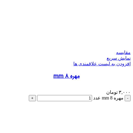
مقایسه
نمایش سریع
افزودن به لیست علاقمندی ها
مهره 8 mm
۳,۰۰۰
تومان
مهره 8 mm عدد