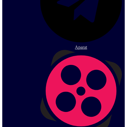
Aparat