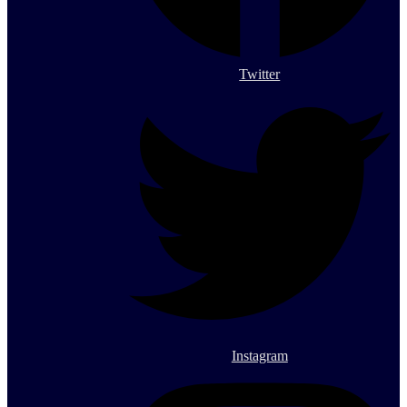
Twitter
Instagram