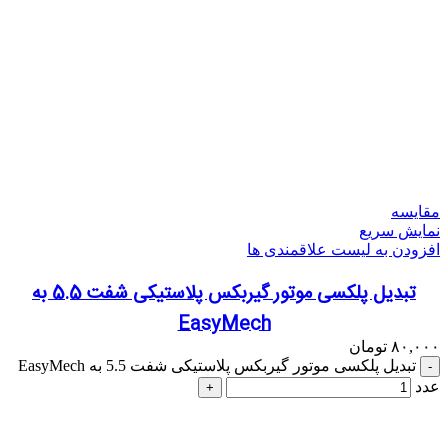
مقایسه
نمایش سریع
افزودن به لیست علاقمندی ها
تبدیل پلکسی موتور گیربکس پلاستیکی شفت 5.5 به
EasyMech
۸۰,۰۰۰
تومان
تبدیل پلکسی موتور گیربکس پلاستیکی شفت 5.5 به EasyMech
عدد