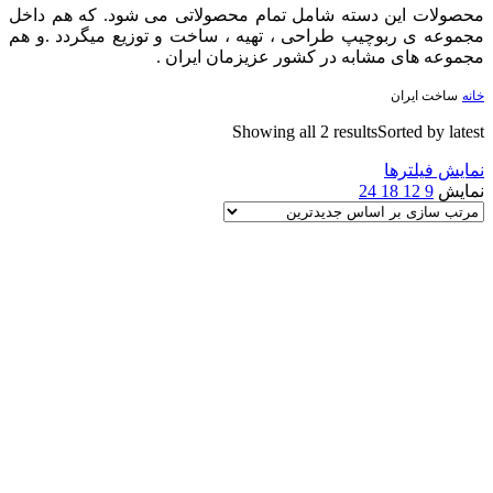
محصولات این دسته شامل تمام محصولاتی می شود. که هم داخل
مجموعه ی ربوچیپ طراحی ، تهیه ، ساخت و توزیع میگردد .و هم
مجموعه های مشابه در کشور عزیزمان ایران .
خانه
ساخت ایران
Showing all 2 results
Sorted by latest
نمایش فیلترها
نمایش
9
12
18
24