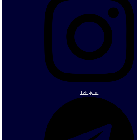
Telegram