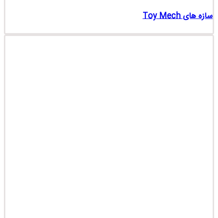
سازه های Toy Mech