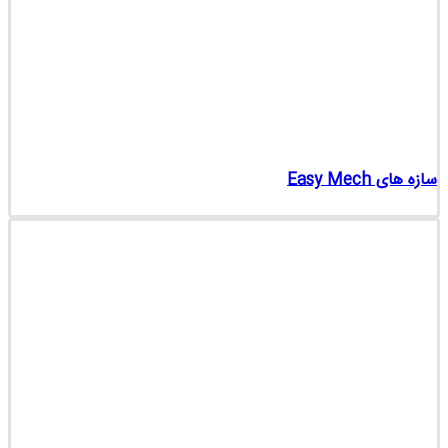
سازه های Easy Mech