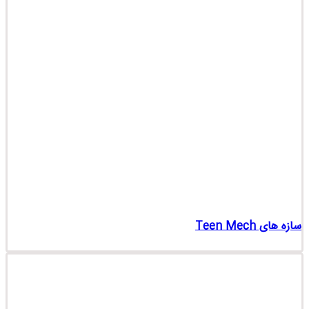
سازه های Teen Mech