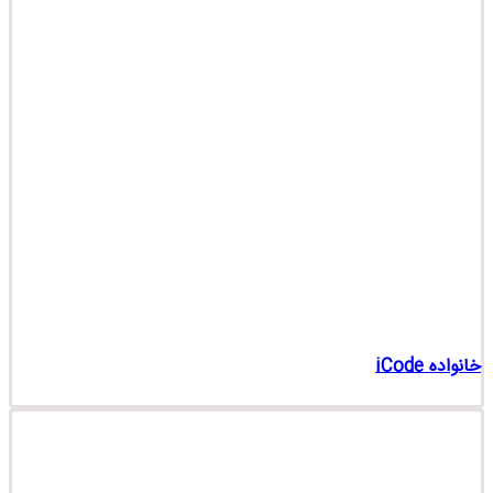
خانواده iCode