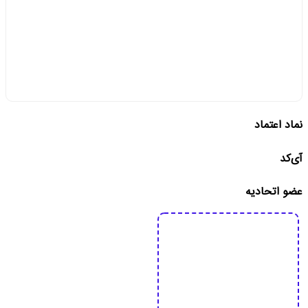
نماد اعتماد
آی‌کد
عضو اتحادیه