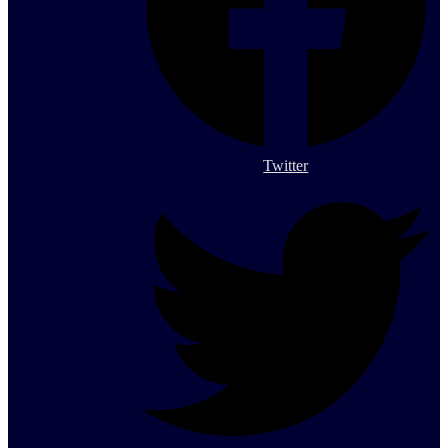
Twitter