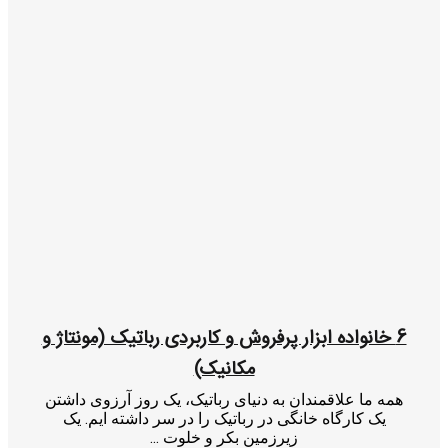
6 خانواده ابزار پرفروش و کاربردی رباتیک (مونتاژ و
مکانیک)
همه ما علاقمندان به دنیای رباتیک، یک روز آرزوی داشتن
یک کارگاه خانگی در رباتیک را در سر داشته ایم. یک
زیرزمین بکر و خلوت ...