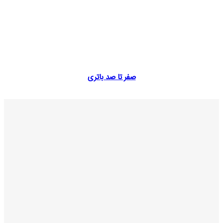
صفر تا صد باتری