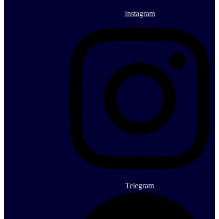
Instagram
Telegram