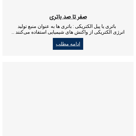
صفر تا صد باتری
باتری یا پیل الکتریکی : باتری ها به عنوان منبع تولید
انرژی الکتریکی از واکنش های شیمیایی استفاده می‌کنند ...
ادامه مطلب