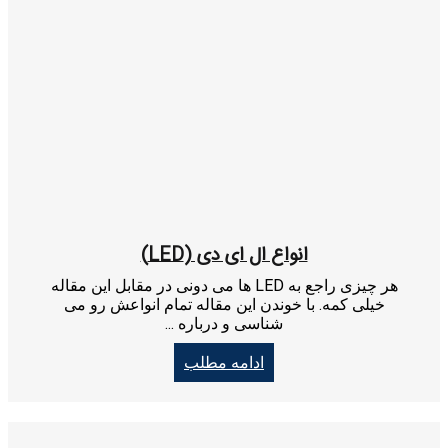
انواع ال ای دی (LED)
هر چیزی راجع به LED ها می دونی در مقابل این مقاله
خیلی کمه. با خوندن این مقاله تمام انواعش رو می
شناسی و درباره ...
ادامه مطلب