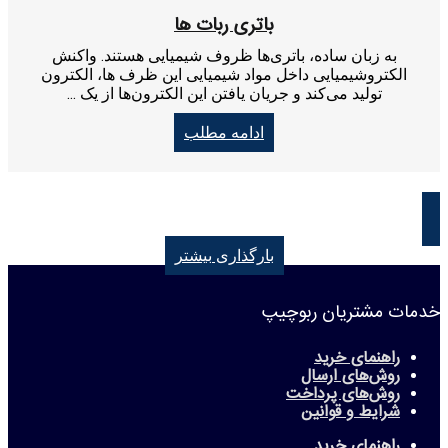
باتری ربات ها
به زبان ساده، باتری‌ها ظروف شیمیایی هستند. واکنش
الکتروشیمیایی داخل مواد شیمیایی این ظرف ها، الکترون
تولید می‌کند و جریان یافتن این الکترون‌ها از یک ...
ادامه مطلب
بارگذاری بیشتر
خدمات مشتریان ربوچیپ
راهنمای خرید
روش‌های ارسال
روش‌های پرداخت
شرایط و قوانین
راهنمای خرید