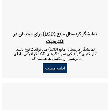
نمایشگر کریستال مایع (LCD) برای مبتدیان در
الکترونیک
نمایشگر کریستال مایع (LCD) می تواند 2 نوع باشد:
کاراکتری گرافیکی نمایشگرهای LCD گرافیکی دارای
ماتریسی از پیکسل ها هستند که ...
ادامه مطلب