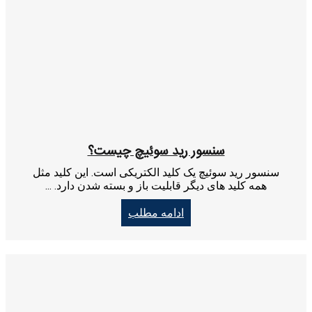
سنسور رید سوئیچ چیست؟
سنسور رید سوئیچ یک کلید الکتریکی است. این کلید مثل
همه کلید های دیگر قابلیت باز و بسته شدن دارد. ...
ادامه مطلب