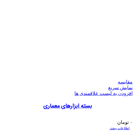
مقایسه
نمایش سریع
افزودن به لیست علاقمندی ها
بسته ابزارهای معماری
۰
تومان
اطلاعات بیشتر