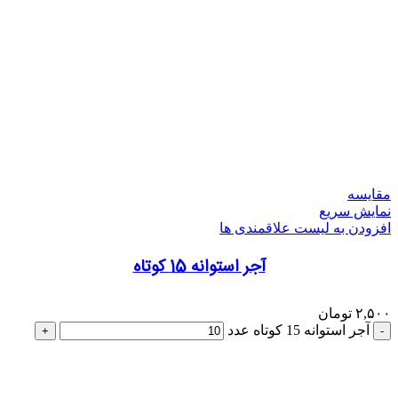
مقایسه
نمایش سریع
افزودن به لیست علاقمندی ها
آجر استوانه 15 کوتاه
۲,۵۰۰
تومان
آجر استوانه 15 کوتاه عدد