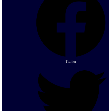
Twitter