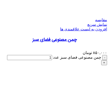
مقایسه
نمایش سریع
افزودن به لیست علاقمندی ها
چمن مصنوعی فضای سبز
۸۵۰,۰۰۰
تومان
چمن مصنوعی فضای سبز عدد