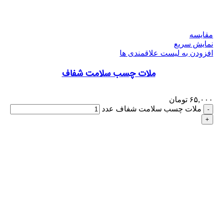
مقایسه
نمایش سریع
افزودن به لیست علاقمندی ها
ملات چسب سلامت شفاف
۶۵,۰۰۰
تومان
ملات چسب سلامت شفاف عدد