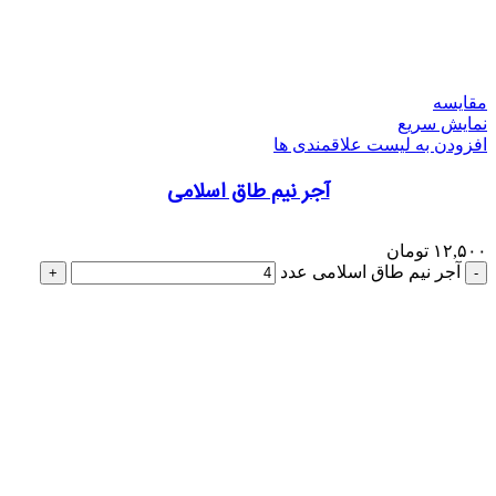
مقایسه
نمایش سریع
افزودن به لیست علاقمندی ها
آجر نیم طاق اسلامی
۱۲,۵۰۰
تومان
آجر نیم طاق اسلامی عدد