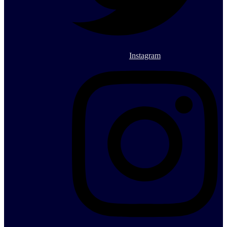
Instagram