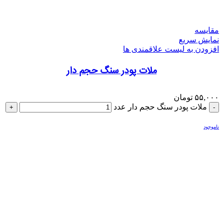
مقایسه
نمایش سریع
افزودن به لیست علاقمندی ها
ملات پودر سنگ حجم دار
۵۵,۰۰۰
تومان
ملات پودر سنگ حجم دار عدد
ناموجود