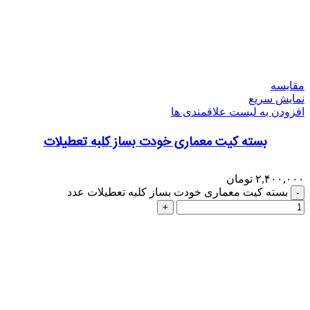
مقایسه
نمایش سریع
افزودن به لیست علاقمندی ها
بسته کیت معماری خودت بساز کلبه تعطیلات
۲,۴۰۰,۰۰۰
تومان
بسته کیت معماری خودت بساز کلبه تعطیلات عدد