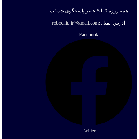
همه روزه 9 تا 5 عصر پاسخگوی شمائیم
آدرس ایمیل :
robochip.ir@gmail.com
Facebook
Twitter