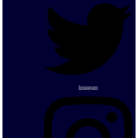
Instagram