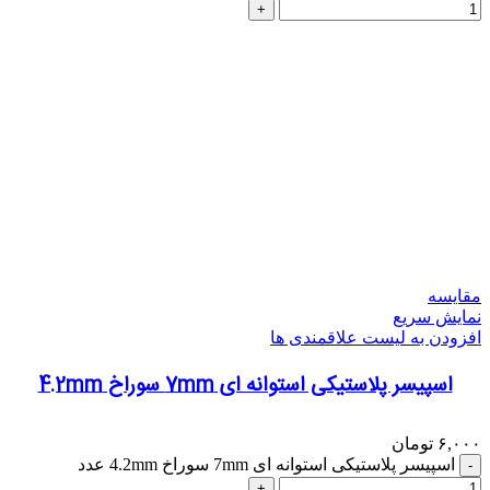
مقایسه
نمایش سریع
افزودن به لیست علاقمندی ها
اسپیسر پلاستیکی استوانه ای 7mm سوراخ 4.2mm
۶,۰۰۰
تومان
اسپیسر پلاستیکی استوانه ای 7mm سوراخ 4.2mm عدد