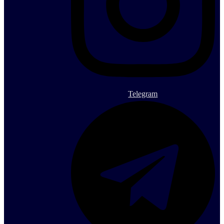
Telegram