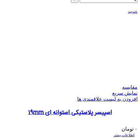
ناموجود
مقایسه
نمایش سریع
افزودن به لیست علاقمندی ها
اسپیسر پلاستیکی استوانه ای 19mm
۰
تومان
اطلاعات بیشتر