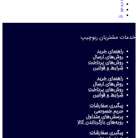
5
6
→
خدمات مشتریان ربوچیپ
راهنمای خرید
روش‌های ارسال
روش‌های پرداخت
شرایط و قوانین
راهنمای خرید
روش‌های ارسال
روش‌های پرداخت
شرایط و قوانین
پیگیری سفارشات
حریم خصوصی
پرسش‌های متداول
رویه‌های بازگرداندن کالا
پیگیری سفارشات