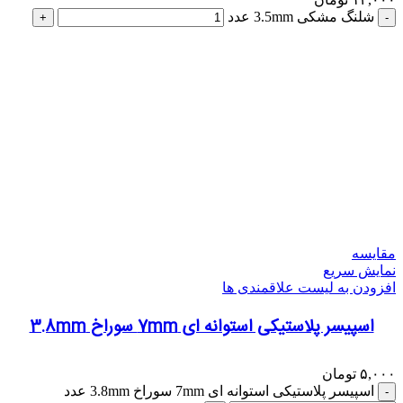
شلنگ مشکی 3.5mm عدد
مقایسه
نمایش سریع
افزودن به لیست علاقمندی ها
اسپیسر پلاستیکی استوانه ای 7mm سوراخ 3.8mm
۵,۰۰۰
تومان
اسپیسر پلاستیکی استوانه ای 7mm سوراخ 3.8mm عدد