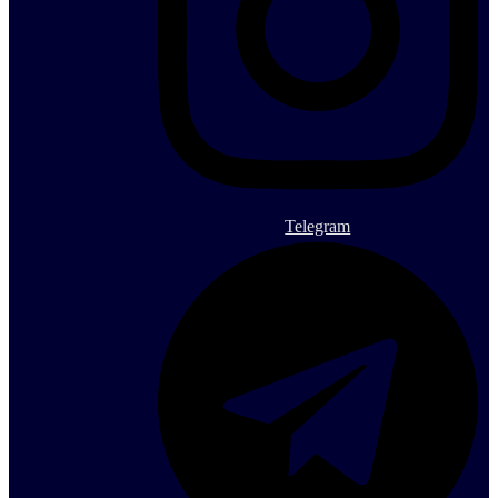
Telegram