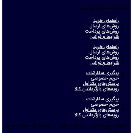
خدمات مشتریان ربوچیپ
راهنمای خرید
روش‌های ارسال
روش‌های پرداخت
شرایط و قوانین
راهنمای خرید
روش‌های ارسال
روش‌های پرداخت
شرایط و قوانین
پیگیری سفارشات
حریم خصوصی
پرسش‌های متداول
رویه‌های بازگرداندن کالا
پیگیری سفارشات
حریم خصوصی
پرسش‌های متداول
رویه‌های بازگرداندن کالا
امسال هم گذشت ... با همه خوبی ها و بدی ها، سختی ها و
آسونی ها ...