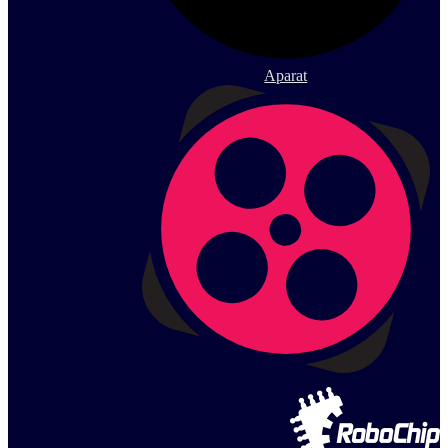
Aparat