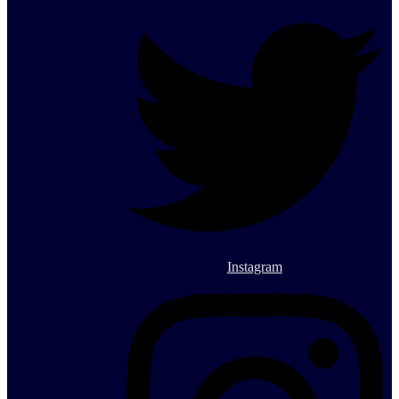
Instagram