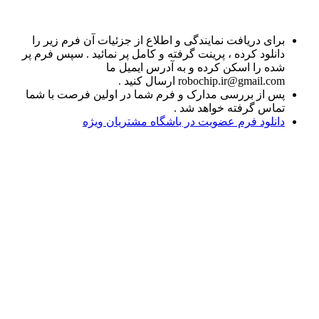
برای دریافت نمایندگی و اطلاع از جزئیات آن فرم زیر را
دانلود کرده ، پرینت گرفته و کامل پر نمائید . سپس فرم پر
شده را اسکن کرده و به آدرس ایمیل ما
robochip.ir@gmail.com ارسال کنید .
پس از بررسی مدارک و فرم شما در اولین فرصت با شما
تماس گرفته خواهد شد .
دانلود فرم عضویت در باشگاه مشتریان ویژه