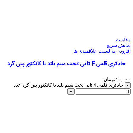
مقایسه
نمایش سریع
افزودن به لیست علاقمندی ها
جاباتری قلمی 4 تایی تخت سیم بلند با کانکتور پین گرد
۲۰,۰۰۰
تومان
جاباتری قلمی 4 تایی تخت سیم بلند با کانکتور پین گرد عدد