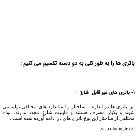
باتری ها را به طور کلی به دو دسته تقسیم می کنیم :
1- باتری های غیر قابل شارژ :
این باتری ها در اندازه ، ساختار و استاندارد های مختلفی تولید می
شوند و یکبار مصرف هستند و قابلیت شارژ مجدد ندارند. انواع
مختلفی از ساختار این نوع باتری های در ادامه آورده شده است .
[/vc_column_text]