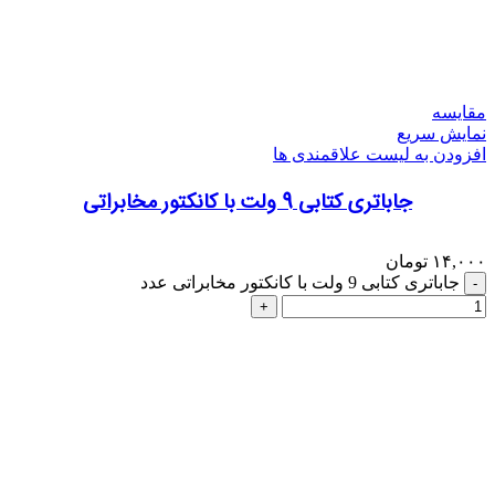
مقایسه
نمایش سریع
افزودن به لیست علاقمندی ها
جاباتری کتابی 9 ولت با کانکتور مخابراتی
۱۴,۰۰۰
تومان
جاباتری کتابی 9 ولت با کانکتور مخابراتی عدد