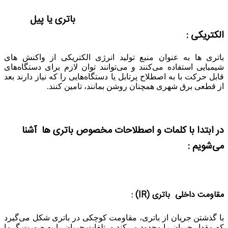
باتری یا پیل
الکتریکی :
باتری ها به عنوان منبع تولید انرژی الکتریکی از واکنش های
شیمیایی استفاده می‌کنند و می‌توانند توان لازم برای دستگاه‌های
قابل حرکت با به اصطلاح پرتابل یا دستگاه‌هایی را که نیاز دارند بعد
از قطعی برق شهری همچنان روشن بمانند، تامین کنند.
در ابتدا با کلمات و اصطلاحات مخصوص باتری ها آشنا
می‌شویم :
مقاومت داخلی باتری
(IR) :
با گذشتن جریان از باتری، مقاومت کوچکی در باتری شکل می‌گیرد
که مقدار جریان را محدود می‌کند و تلفات جریان را به صورت گرما