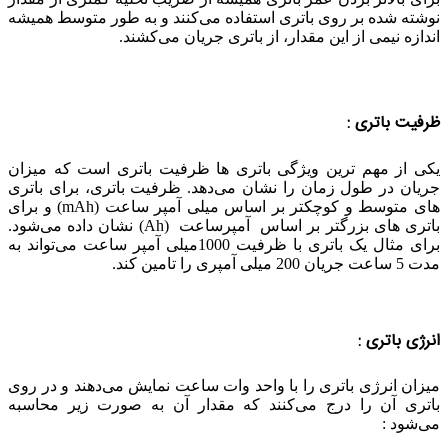
نوشته شده بر روی باتری استفاده می‌کنند و به طور متوسط همیشه
اندازه نیمی از این مقدار، از باتری جریان می‌کشند.
ظرفیت باتری :
یکی از مهم ترین ویژگی باتری ها ظرفیت باتری است که میزان
جریان در طول زمان را نشان می‌دهد. ظرفیت باتری، برای باتری
های متوسط و کوچکتر بر اساس میلی آمپر ساعت (mAh) و برای
باتری های بزرگتر بر اساس آمپرساعت (Ah) نشان داده می‌شود.
برای مثال یک باتری با ظرفیت 1000میلی آمپر ساعت می‌تواند به
مدت 5 ساعت جریان 200 میلی آمپری را تامین کند.
انرژی باتری :
میزان انرژی باتری را با واحد وات ساعت نمایش می‌دهند و در روی
باتری آن را درج می‌کنند که مقدار آن به صورت زیر محاسبه
می‌شود :