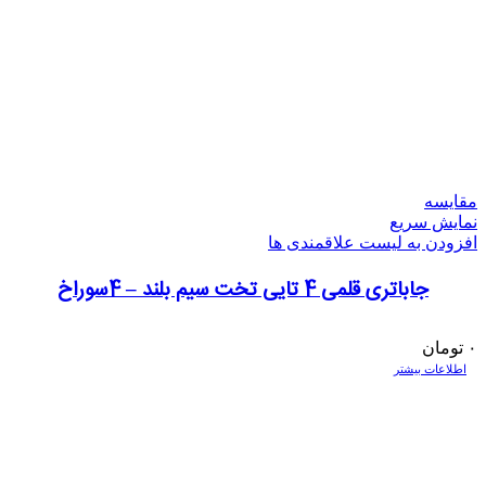
مقایسه
نمایش سریع
افزودن به لیست علاقمندی ها
جاباتری قلمی 4 تایی تخت سیم بلند – 4سوراخ
۰
تومان
اطلاعات بیشتر