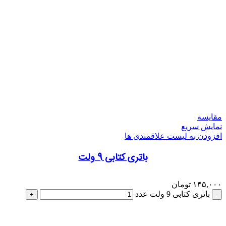
مقایسه
نمایش سریع
افزودن به لیست علاقمندی ها
باتری کتابی 9 ولت
۱۴۵,۰۰۰
تومان
باتری کتابی 9 ولت عدد