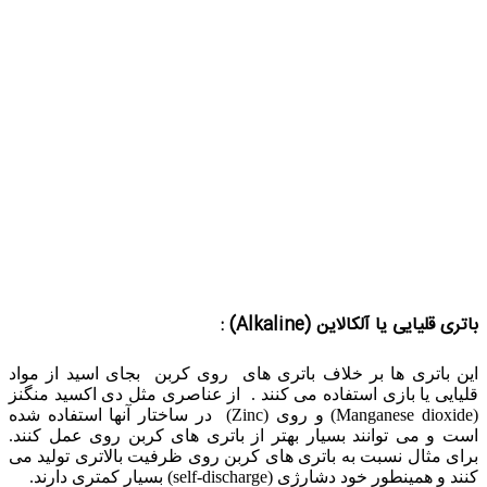
باتری قلیایی یا آلکالاین (
Alkaline) :
این باتری ها بر خلاف باتری های روی کربن بجای اسید از مواد
قلیایی یا بازی استفاده می کنند . از عناصری مثل دی اکسید منگنز
(Manganese dioxide) و روی (Zinc) در ساختار آنها استفاده شده
است و می توانند بسیار بهتر از باتری های کربن روی عمل کنند.
برای مثال نسبت به باتری های کربن روی ظرفیت بالاتری تولید می
کنند و همینطور خود دشارژی (self-discharge) بسیار کمتری دارند.