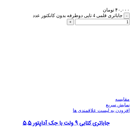
۴۰,۰۰۰
تومان
جاباتری قلمی 4 تایی دوطرفه بدون کانکتور عدد
مقایسه
نمایش سریع
افزودن به لیست علاقمندی ها
جاباتری کتابی 9 ولت با جک آداپتور 5.5