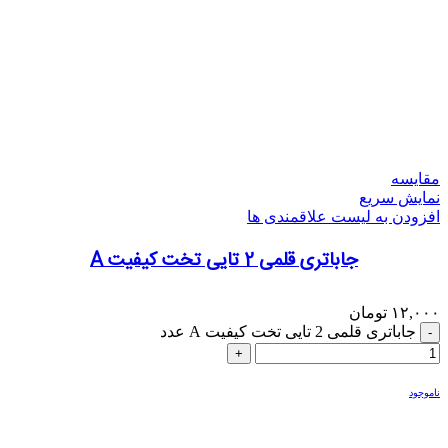
مقایسه
نمایش سریع
افزودن به لیست علاقمندی ها
جاباتری قلمی 2 تایی تخت کیفیت A
۱۲,۰۰۰
تومان
جاباتری قلمی 2 تایی تخت کیفیت A عدد
ناموجود