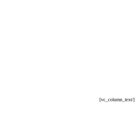
[/vc_column_text]