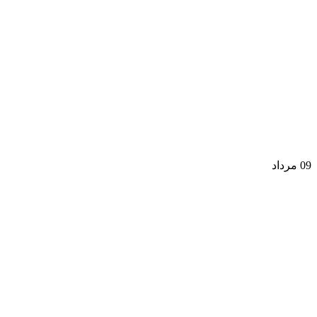
09
مرداد