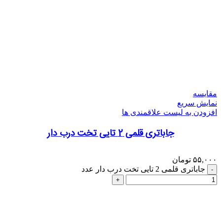
مقایسه
نمایش سریع
افزودن به لیست علاقمندی ها
جاباتری قلمی 2 تایی تخت درب دار
۵۵,۰۰۰
تومان
جاباتری قلمی 2 تایی تخت درب دار عدد