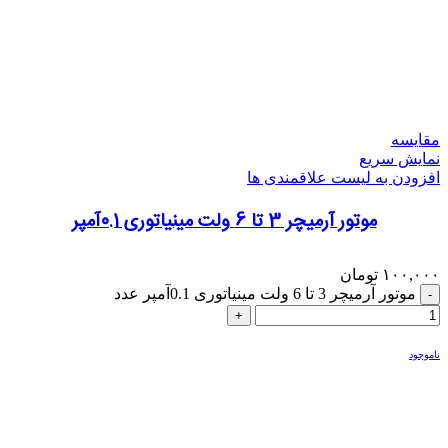
مقایسه
نمایش سریع
افزودن به لیست علاقمندی ها
موتور آرمیچر 3 تا 6 ولت مینیاتوری 0.1آمپر
۱۰۰,۰۰۰
تومان
موتور آرمیچر 3 تا 6 ولت مینیاتوری 0.1آمپر عدد
ناموجود