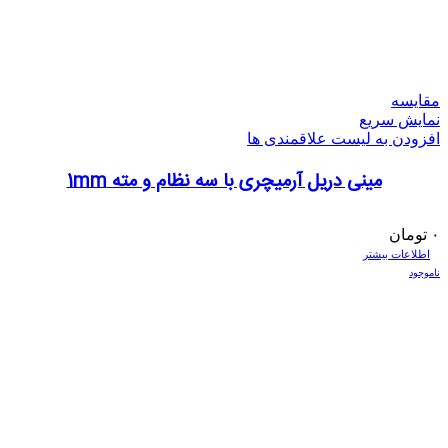
مقایسه
نمایش سریع
افزودن به لیست علاقمندی ها
مینی دریل آرمیچری با سه نظام و مته 1mm
۰
تومان
اطلاعات بیشتر
ناموجود