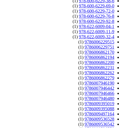
(1)
978-600-6229-38-6
(1)
978-600-6229-69-0
(1)
978-600-6229-72-0
(1)
978-600-6229-76-8
(1)
978-600-6229-92-8
(1)
978-622-6009-04-1
(1)
978-622-6009-11-9
(1)
978-622-6009-32-4
(1)
9786006229515
(1)
9786006229751
(1)
9786006862170
(1)
9786006862194
(1)
9786006862200
(1)
9786006862231
(1)
9786006862262
(1)
9786006862279
(1)
9786007946190
(1)
9786007946442
(1)
9786007946466
(1)
9786007946480
(1)
9786009395019
(1)
9786009395088
(1)
9786009497164
(1)
9786009536528
(1)
9786009536542