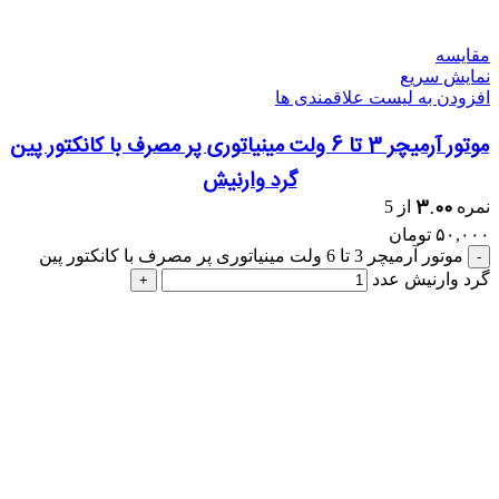
مقایسه
نمایش سریع
افزودن به لیست علاقمندی ها
موتور آرمیچر 3 تا 6 ولت مینیاتوری پر مصرف با کانکتور پین
گرد وارنیش
3.00
نمره
از 5
۵۰,۰۰۰
تومان
موتور آرمیچر 3 تا 6 ولت مینیاتوری پر مصرف با کانکتور پین
گرد وارنیش عدد