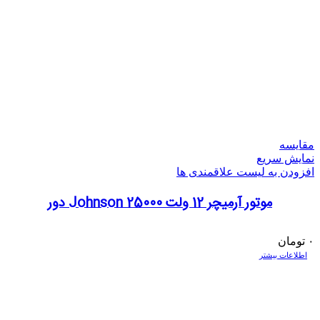
مقایسه
نمایش سریع
افزودن به لیست علاقمندی ها
موتور آرمیچر 12 ولت Johnson 25000 دور
۰
تومان
اطلاعات بیشتر