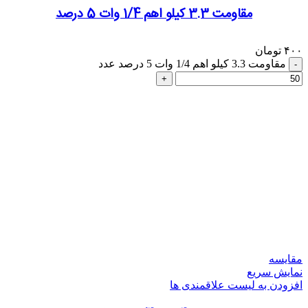
مقاومت 3.3 کیلو اهم 1/4 وات 5 درصد
۴۰۰
تومان
مقاومت 3.3 کیلو اهم 1/4 وات 5 درصد عدد
مقایسه
نمایش سریع
افزودن به لیست علاقمندی ها