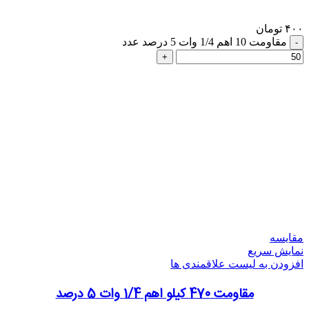
۴۰۰
تومان
مقاومت 10 اهم 1/4 وات 5 درصد عدد
مقایسه
نمایش سریع
افزودن به لیست علاقمندی ها
مقاومت 470 کیلو اهم 1/4 وات 5 درصد