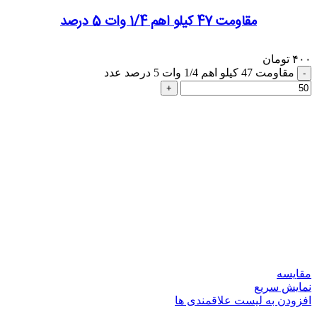
مقاومت 47 کیلو اهم 1/4 وات 5 درصد
۴۰۰
تومان
مقاومت 47 کیلو اهم 1/4 وات 5 درصد عدد
مقایسه
نمایش سریع
افزودن به لیست علاقمندی ها