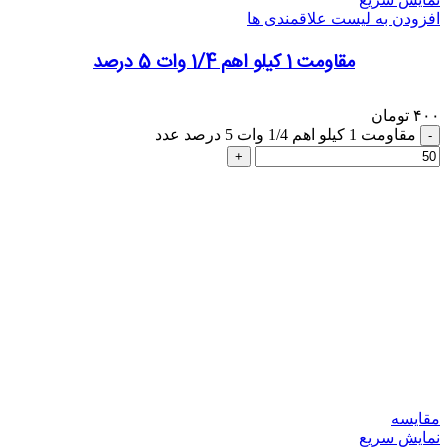
افزودن به لیست علاقمندی ها
مقاومت 1 کیلو اهم 1/4 وات 5 درصد
۴۰۰
تومان
مقاومت 1 کیلو اهم 1/4 وات 5 درصد عدد
مقایسه
نمایش سریع