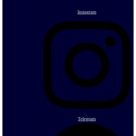
Instagram
Telegram