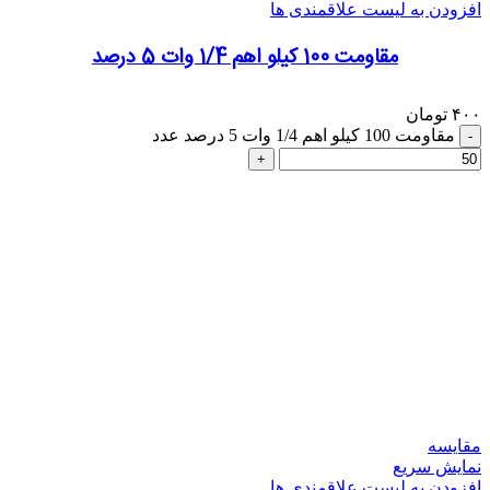
افزودن به لیست علاقمندی ها
مقاومت 100 کیلو اهم 1/4 وات 5 درصد
۴۰۰
تومان
مقاومت 100 کیلو اهم 1/4 وات 5 درصد عدد
مقایسه
نمایش سریع
افزودن به لیست علاقمندی ها