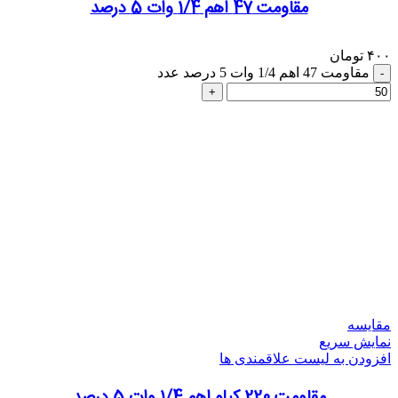
مقاومت 47 اهم 1/4 وات 5 درصد
۴۰۰
تومان
مقاومت 47 اهم 1/4 وات 5 درصد عدد
مقایسه
نمایش سریع
افزودن به لیست علاقمندی ها
مقاومت 220 کیلو اهم 1/4 وات 5 درصد