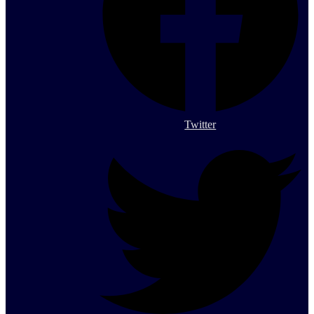
Twitter