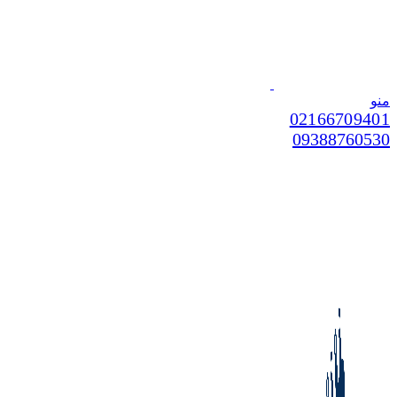
منو
02166709401
09388760530