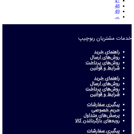
47
48
49
→
خدمات مشتریان ربوچیپ
راهنمای خرید
روش‌های ارسال
روش‌های پرداخت
شرایط و قوانین
راهنمای خرید
روش‌های ارسال
روش‌های پرداخت
شرایط و قوانین
پیگیری سفارشات
حریم خصوصی
پرسش‌های متداول
رویه‌های بازگرداندن کالا
پیگیری سفارشات