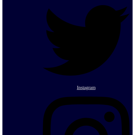
Instagram