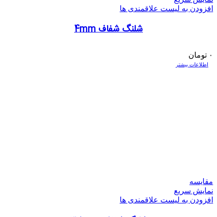
افزودن به لیست علاقمندی ها
شلنگ شفاف 4mm
۰
تومان
اطلاعات بیشتر
مقایسه
نمایش سریع
افزودن به لیست علاقمندی ها