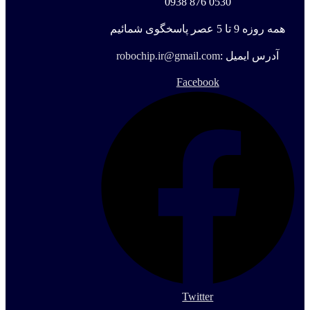
0530 876 0938
همه روزه 9 تا 5 عصر پاسخگوی شمائیم
آدرس ایمیل :
robochip.ir@gmail.com
Facebook
Twitter