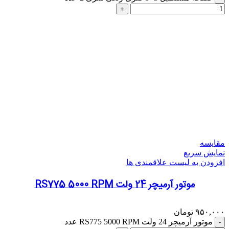
مقایسه
نمایش سریع
افزودن به لیست علاقمندی ها
موتور آرمیچر 24 ولت RS775 5000 RPM
۹۵۰,۰۰۰
تومان
موتور آرمیچر 24 ولت RS775 5000 RPM عدد