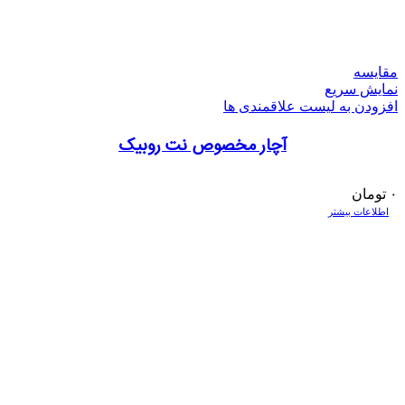
مقایسه
نمایش سریع
افزودن به لیست علاقمندی ها
آچار مخصوص نت روبیک
۰
تومان
اطلاعات بیشتر