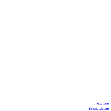
مقایسه
نمایش سریع