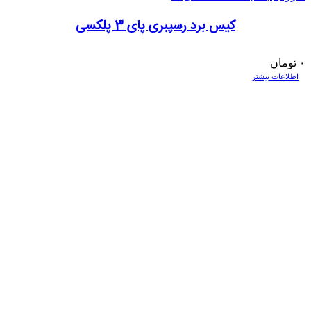
کیس برد رسپبری پای 3 پلکسی
۰
تومان
اطلاعات بیشتر