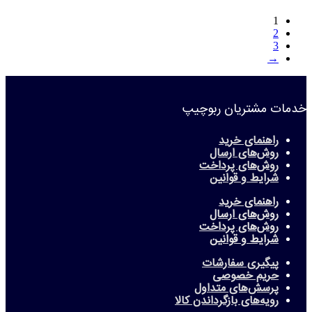
1
2
3
→
خدمات مشتریان ربوچیپ
راهنمای خرید
روش‌های ارسال
روش‌های پرداخت
شرایط و قوانین
راهنمای خرید
روش‌های ارسال
روش‌های پرداخت
شرایط و قوانین
پیگیری سفارشات
حریم خصوصی
پرسش‌های متداول
رویه‌های بازگرداندن کالا