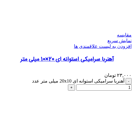
مقایسه
نمایش سریع
افزودن به لیست علاقمندی ها
آهنربا سرامیکی استوانه ای 20×10 میلی متر
۲۳,۰۰۰
تومان
آهنربا سرامیکی استوانه ای 20x10 میلی متر عدد