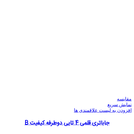
مقایسه
نمایش سریع
افزودن به لیست علاقمندی ها
جاباتری قلمی 4 تایی دوطرفه کیفیت B