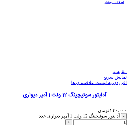
اطلاعات بیشتر
مقایسه
نمایش سریع
افزودن به لیست علاقمندی ها
آداپتور سوئیچینگ 12 ولت 1 آمپر دیواری
۲۴۰,۰۰۰
تومان
آداپتور سوئیچینگ 12 ولت 1 آمپر دیواری عدد