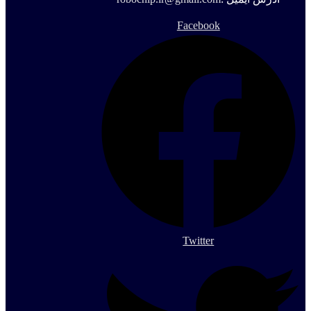
Facebook
Twitter