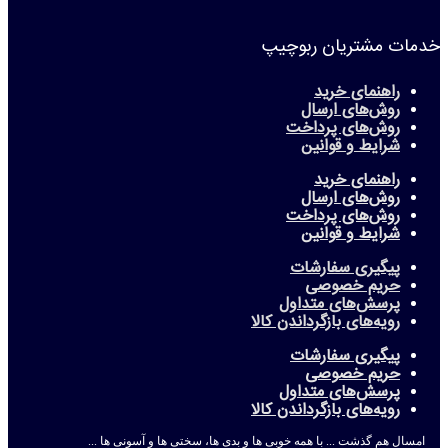
خدمات مشتریان ربوچیپ
راهنمای خرید
روش‌های ارسال
روش‌های پرداخت
شرایط و قوانین
راهنمای خرید
روش‌های ارسال
روش‌های پرداخت
شرایط و قوانین
پیگیری سفارشات
حریم خصوصی
پرسش‌های متداول
رویه‌های بازگرداندن کالا
پیگیری سفارشات
حریم خصوصی
پرسش‌های متداول
رویه‌های بازگرداندن کالا
امسال هم گذشت ... با همه خوبی ها و بدی ها، سختی ها و آسونی ها ...