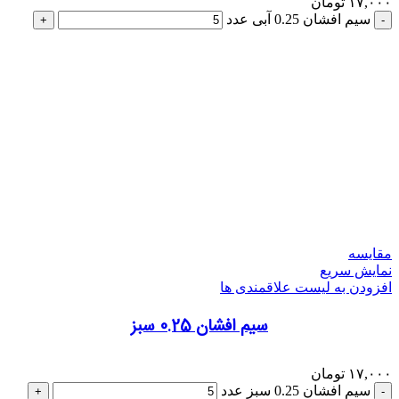
۱۷,۰۰۰
تومان
سیم افشان 0.25 آبی عدد
مقایسه
نمایش سریع
افزودن به لیست علاقمندی ها
سیم افشان 0.25 سبز
۱۷,۰۰۰
تومان
سیم افشان 0.25 سبز عدد