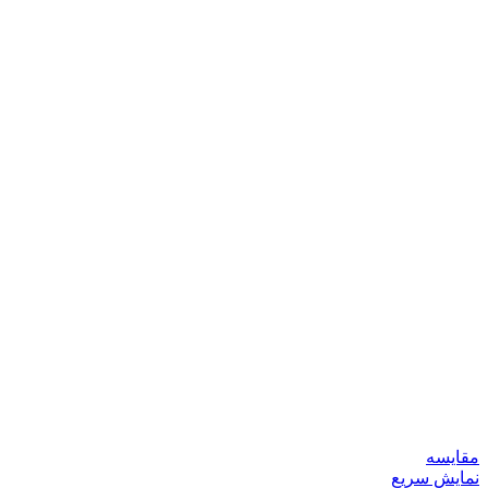
مقایسه
نمایش سریع