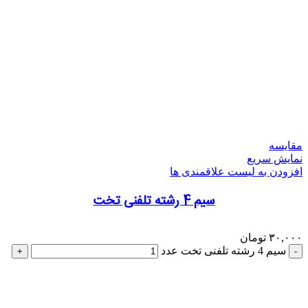
مقایسه
نمایش سریع
افزودن به لیست علاقمندی ها
سیم 4 رشته تلفنی تخت
۳۰,۰۰۰
تومان
سیم 4 رشته تلفنی تخت عدد