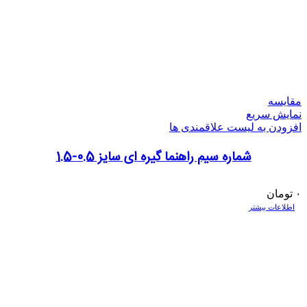
مقایسه
نمایش سریع
افزودن به لیست علاقمندی ها
شماره سیم راهنما گیره ای سایز 0.5-1.5
۰
تومان
اطلاعات بیشتر