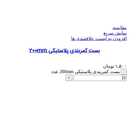
مقایسه
نمایش سریع
افزودن به لیست علاقمندی ها
بست کمربندی پلاستیکی 200mm
۱,۵۰۰
تومان
بست کمربندی پلاستیکی 200mm عدد