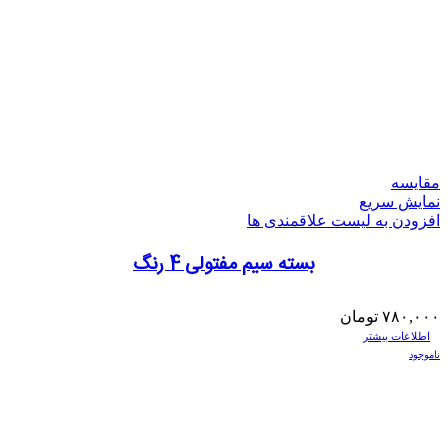
مقایسه
نمایش سریع
افزودن به لیست علاقمندی ها
بسته سیم مفتولی 4 رنگ
۷۸۰,۰۰۰
تومان
اطلاعات بیشتر
ناموجود