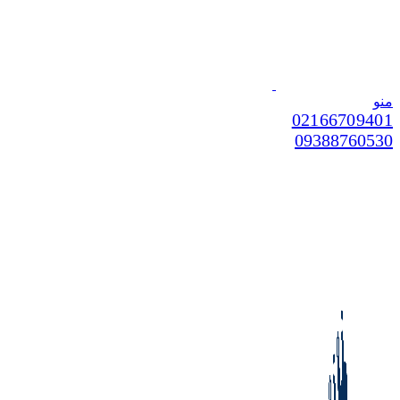
منو
02166709401
09388760530