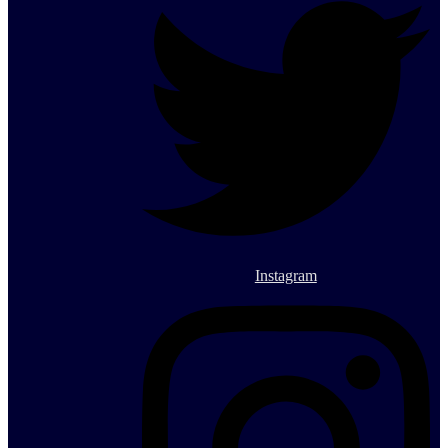
Instagram