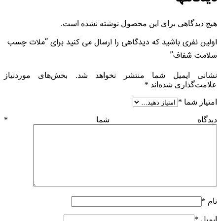
هیچ دیدگاهی برای این محصول نوشته نشده است.
اولین نفری باشید که دیدگاهی را ارسال می کنید برای “ملات چسب
سلامت شفاف”
نشانی ایمیل شما منتشر نخواهد شد.
بخش‌های موردنیاز
علامت‌گذاری شده‌اند
*
امتیاز شما
*
دیدگاه شما
*
نام
*
ایمیل
*