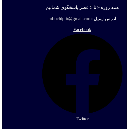
همه روزه 9 تا 5 عصر پاسخگوی شمائیم
آدرس ایمیل :
robochip.ir@gmail.com
Facebook
Twitter