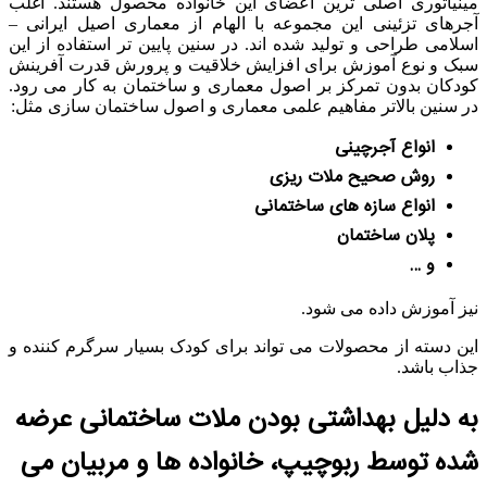
مینیاتوری اصلی ترین اعضای این خانواده محصول هستند. اغلب
آجرهای تزئینی این مجموعه با الهام از معماری اصیل ایرانی –
اسلامی طراحی و تولید شده اند. در سنین پایین تر استفاده از این
سبک و نوع آموزش برای افزایش خلاقیت و پرورش قدرت آفرینش
کودکان بدون تمرکز بر اصول معماری و ساختمان به کار می رود.
در سنین بالاتر مفاهیم علمی معماری و اصول ساختمان سازی مثل:
انواع آجرچینی
روش صحیح ملات ریزی
انواع سازه های ساختمانی
پلان ساختمان
و …
نیز آموزش داده می شود.
این دسته از محصولات می تواند برای کودک بسیار سرگرم کننده و
جذاب باشد.
به دلیل بهداشتی بودن ملات ساختمانی عرضه
شده توسط ربوچیپ، خانواده ها و مربیان می