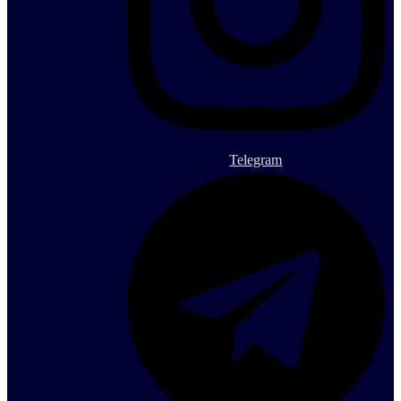
Telegram