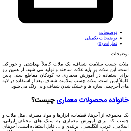
توضیحات
توضیحات تکمیلی
نظرات (0)
توضیحات
ملات چسب سلامت شفاف، یک ملات کاملاً بهداشتی و خوراکی
است. این ملات بر پایه غلات ساخته و تولید می شود. از همین رو
برای استفاده در آموزش معماری به کودکان مقاطع سنی پایین
کاملاً ایمن است. ملات چسب سلامت شفاف، بعد از استفاده در لایه
های آجرچینی سازه ها و خشک شدن شفاف و بی رنگ می شود.
خانواده محصولات معماری
چیست؟
یک مجموعه از آجرها، قطعات، ابزارها و مواد مصرفی مثل ملات و
چسب که برای آموزش معماری به سبک های مختلف ایرانی،
اسلامی، عربی، انگلیسی، ایرلندی و … قابل استفاده است. آجرهای