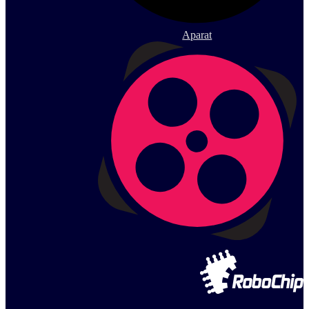
Aparat