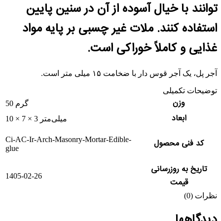
توانند با خیال آسوده از آن در سنین پایین
استفاده کنند. ملات غیر چسبی بر پایه مواد
غذایی و کاملاً خوراکی است.
آجر پل، یک آجر قوس دار با ضخامت ۱۵ میلی متر است.
توضیحات تکمیلی
وزن
50 گرم
ابعاد
10 × 7 × 3 میلی‌متر
Ci-AC-Ir-Arch-Masonry-Mortar-Edible-
کد فنی محصول
glue
تاریخ به روزرسانی
1405-02-26
قیمت
نظرات (0)
دیدگاهها