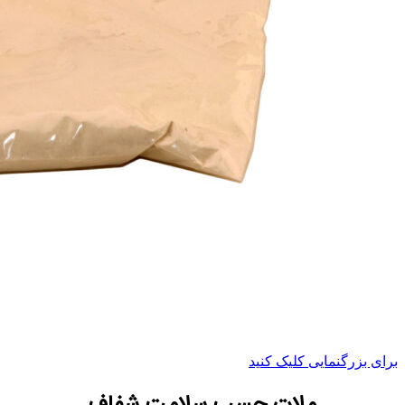
برای بزرگنمایی کلیک کنید