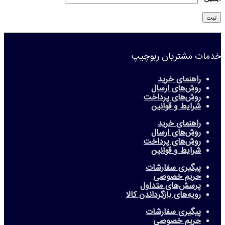
خدمات مشتریان ربوچیپ
راهنمای خرید
روش‌های ارسال
روش‌های پرداخت
شرایط و قوانین
راهنمای خرید
روش‌های ارسال
روش‌های پرداخت
شرایط و قوانین
پیگیری سفارشات
حریم خصوصی
پرسش‌های متداول
رویه‌های بازگرداندن کالا
پیگیری سفارشات
حریم خصوصی