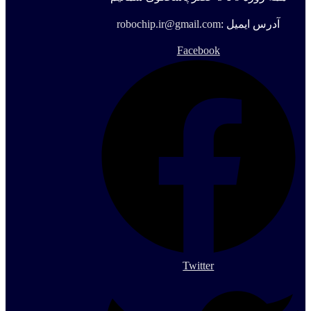
آدرس ایمیل :
robochip.ir@gmail.com
Facebook
Twitter