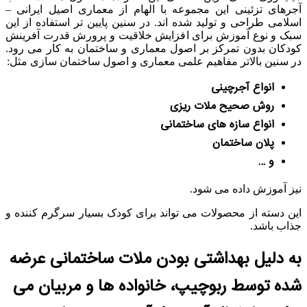
آجرهای تزئینی این مجموعه با الهام از معماری اصیل ایرانی –
اسلامی طراحی و تولید شده اند. در سنین پایین تر استفاده از این
سبک و نوع آموزش برای افزایش خلاقیت و پرورش قدرت آفرینش
کودکان بدون تمرکز بر اصول معماری و ساختمان به کار می رود.
در سنین بالاتر مفاهیم علمی معماری و اصول ساختمان سازی مثل:
انواع آجرچینی
روش صحیح ملات ریزی
انواع سازه های ساختمانی
پلان ساختمان
و …
نیز آموزش داده می شود.
این دسته از محصولات می تواند برای کودک بسیار سرگرم کننده و
جذاب باشد.
به دلیل بهداشتی بودن ملات ساختمانی عرضه
شده توسط ربوچیپ، خانواده ها و مربیان می