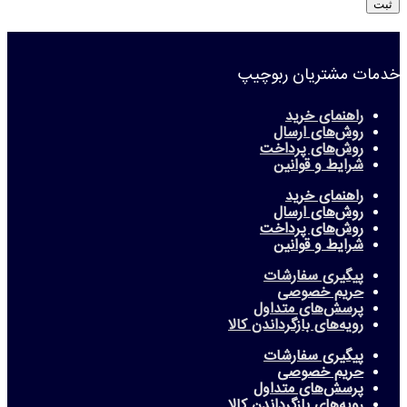
خدمات مشتریان ربوچیپ
راهنمای خرید
روش‌های ارسال
روش‌های پرداخت
شرایط و قوانین
راهنمای خرید
روش‌های ارسال
روش‌های پرداخت
شرایط و قوانین
پیگیری سفارشات
حریم خصوصی
پرسش‌های متداول
رویه‌های بازگرداندن کالا
پیگیری سفارشات
حریم خصوصی
پرسش‌های متداول
رویه‌های بازگرداندن کالا