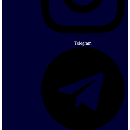
Telegram