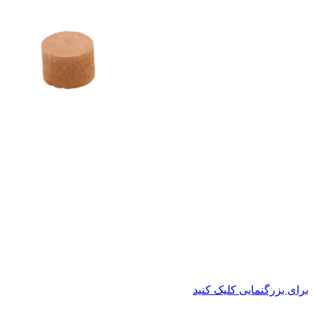
برای بزرگنمایی کلیک کنید