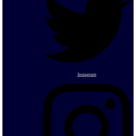
Instagram