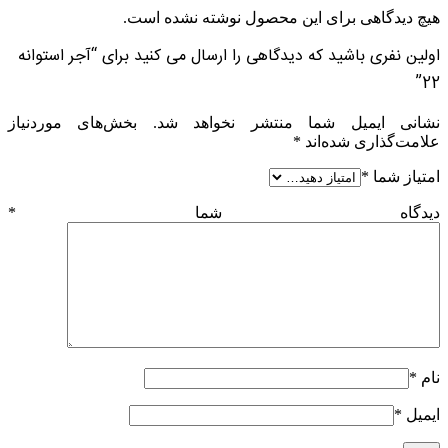
هیچ دیدگاهی برای این محصول نوشته نشده است.
اولین نفری باشید که دیدگاهی را ارسال می کنید برای “آجر استوانه
22”
نشانی ایمیل شما منتشر نخواهد شد.
بخش‌های موردنیاز
علامت‌گذاری شده‌اند
*
امتیاز شما
*
دیدگاه شما
*
نام
*
ایمیل
*