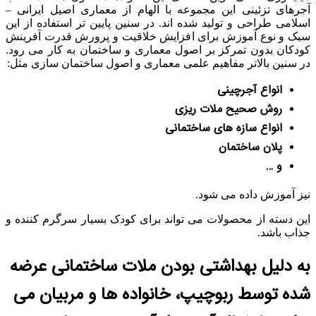
آجرهای تزئینی این مجموعه با الهام از معماری اصیل ایرانی –
اسلامی طراحی و تولید شده اند. در سنین پایین تر استفاده از این
سبک و نوع آموزش برای افزایش خلاقیت و پرورش قدرت آفرینش
کودکان بدون تمرکز بر اصول معماری و ساختمان به کار می رود.
در سنین بالاتر مفاهیم علمی معماری و اصول ساختمان سازی مثل:
انواع آجرچینی
روش صحیح ملات ریزی
انواع سازه های ساختمانی
پلان ساختمان
و …
نیز آموزش داده می شود.
این دسته از محصولات می تواند برای کودک بسیار سرگرم کننده و
جذاب باشد.
به دلیل بهداشتی بودن ملات ساختمانی عرضه
شده توسط ربوچیپ، خانواده ها و مربیان می