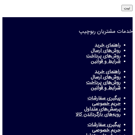
خدمات مشتریان ربوچیپ
راهنمای خرید
روش‌های ارسال
روش‌های پرداخت
شرایط و قوانین
راهنمای خرید
روش‌های ارسال
روش‌های پرداخت
شرایط و قوانین
پیگیری سفارشات
حریم خصوصی
پرسش‌های متداول
رویه‌های بازگرداندن کالا
پیگیری سفارشات
حریم خصوصی