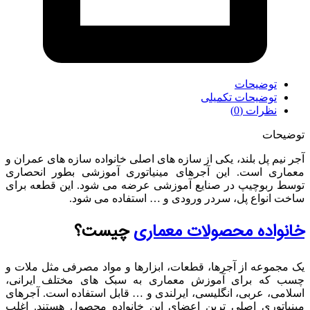
توضیحات
توضیحات تکمیلی
نظرات (0)
توضیحات
آجر نیم پل بلند، یکی از سازه های اصلی خانواده سازه های عمران و
معماری است. این آجرهای مینیاتوری آموزشی بطور انحصاری
توسط ربوچیپ در صنایع آموزشی عرضه می شود. این قطعه برای
ساخت انواع پل، سردر ورودی و … استفاده می شود.
خانواده محصولات معماری
چیست؟
یک مجموعه از آجرها، قطعات، ابزارها و مواد مصرفی مثل ملات و
چسب که برای آموزش معماری به سبک های مختلف ایرانی،
اسلامی، عربی، انگلیسی، ایرلندی و … قابل استفاده است. آجرهای
مینیاتوری اصلی ترین اعضای این خانواده محصول هستند. اغلب