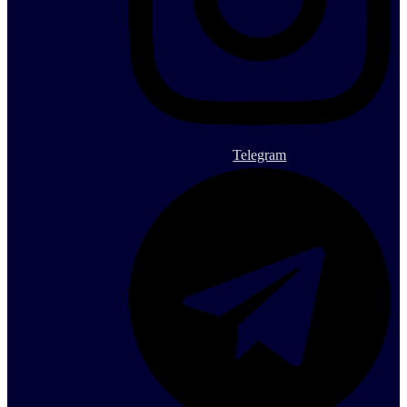
Telegram