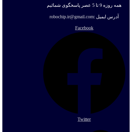
همه روزه 9 تا 5 عصر پاسخگوی شمائیم
آدرس ایمیل :
robochip.ir@gmail.com
Facebook
Twitter