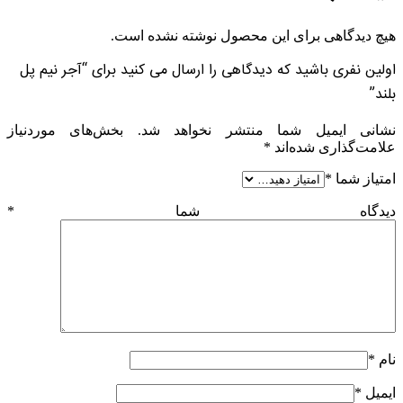
هیچ دیدگاهی برای این محصول نوشته نشده است.
اولین نفری باشید که دیدگاهی را ارسال می کنید برای “آجر نیم پل
بلند”
نشانی ایمیل شما منتشر نخواهد شد.
بخش‌های موردنیاز
علامت‌گذاری شده‌اند
*
امتیاز شما
*
دیدگاه شما
*
نام
*
ایمیل
*