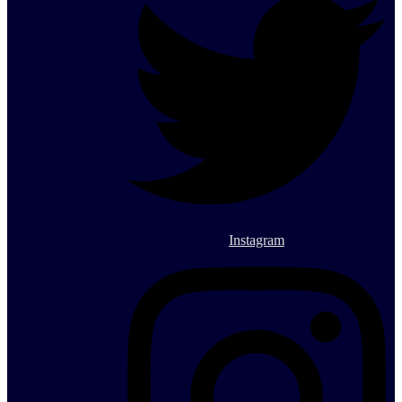
Instagram