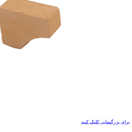
برای بزرگنمایی کلیک کنید