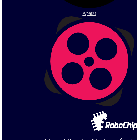
Aparat