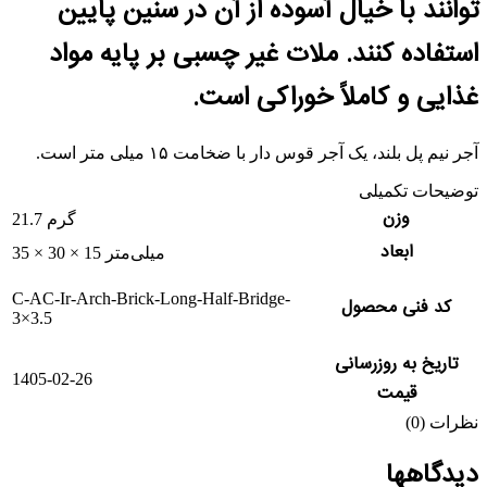
توانند با خیال آسوده از آن در سنین پایین
استفاده کنند. ملات غیر چسبی بر پایه مواد
غذایی و کاملاً خوراکی است.
آجر نیم پل بلند، یک آجر قوس دار با ضخامت ۱۵ میلی متر است.
توضیحات تکمیلی
وزن
21.7 گرم
ابعاد
35 × 30 × 15 میلی‌متر
C-AC-Ir-Arch-Brick-Long-Half-Bridge-
کد فنی محصول
3×3.5
تاریخ به روزرسانی
1405-02-26
قیمت
نظرات (0)
دیدگاهها