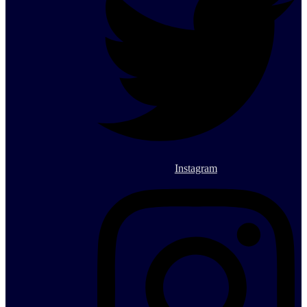
Instagram