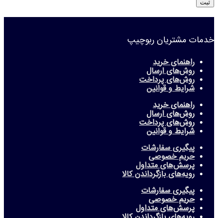
خدمات مشتریان ربوچیپ
راهنمای خرید
روش‌های ارسال
روش‌های پرداخت
شرایط و قوانین
راهنمای خرید
روش‌های ارسال
روش‌های پرداخت
شرایط و قوانین
پیگیری سفارشات
حریم خصوصی
پرسش‌های متداول
رویه‌های بازگرداندن کالا
پیگیری سفارشات
حریم خصوصی
پرسش‌های متداول
رویه‌های بازگرداندن کالا