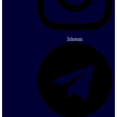
Telegram