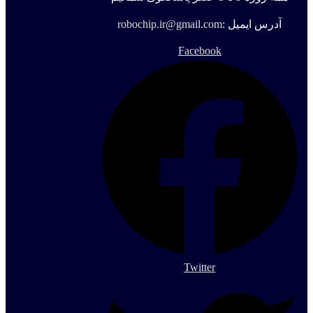
آدرس ایمیل :
robochip.ir@gmail.com
Facebook
Twitter