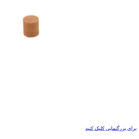
برای بزرگنمایی کلیک کنید