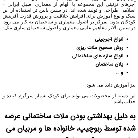
آجرهای تزئینی این مجموعه با الهام از معماری اصیل ایرانی –
اسلامی طراحی و تولید شده اند. در سنین پایین تر استفاده از این
سبک و نوع آموزش برای افزایش خلاقیت و پرورش قدرت آفرینش
کودکان بدون تمرکز بر اصول معماری و ساختمان به کار می رود.
در سنین بالاتر مفاهیم علمی معماری و اصول ساختمان سازی مثل:
انواع آجرچینی
روش صحیح ملات ریزی
انواع سازه های ساختمانی
پلان ساختمان
و …
نیز آموزش داده می شود.
این دسته از محصولات می تواند برای کودک بسیار سرگرم کننده و
جذاب باشد.
به دلیل بهداشتی بودن ملات ساختمانی عرضه
شده توسط ربوچیپ، خانواده ها و مربیان می