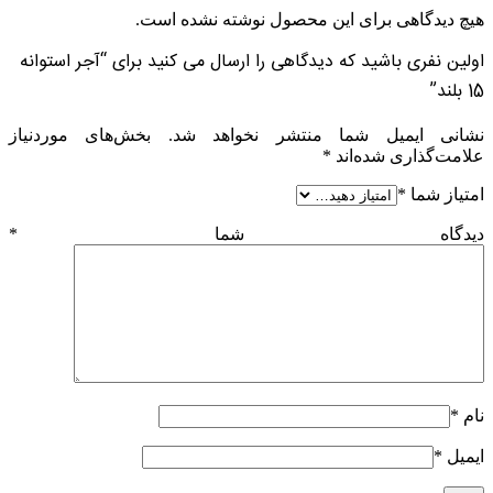
هیچ دیدگاهی برای این محصول نوشته نشده است.
اولین نفری باشید که دیدگاهی را ارسال می کنید برای “آجر استوانه
15 بلند”
نشانی ایمیل شما منتشر نخواهد شد.
بخش‌های موردنیاز
علامت‌گذاری شده‌اند
*
امتیاز شما
*
دیدگاه شما
*
نام
*
ایمیل
*