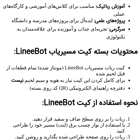
آموزش رباتیک:
مناسب برای کلاس‌های آموزشی و کارگاه‌های
عملی
پروژه‌های علمی:
ایده‌آل برای پروژه‌های مدرسه و دانشگاه
سرگرمی:
تجربه‌ای جذاب و آموزنده برای علاقه‌مندان به
تکنولوژی
محتویات بسته کیت مسیریاب LineeBot:
کیت ربات مسیریاب LineeBot (مونتاژ شده) تمام قطعات از
قبل لحیم شده
نیست
برای کامل کردن این کیت نیاز به هویه و سیم لحیم
دفترچه راهنمای الکترونیکی (QR کد روی بسته)
نحوه استفاده از کیت LineeBot:
ربات را بر روی سطح صاف و سفید قرار دهید.
با استفاده از نوار چسب برق (لنت) مسیر خود را طراحی
کنید.
ربات را روی صفحه طراحی شده بگذارید و روشن کنید.