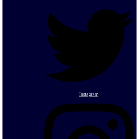
Instagram