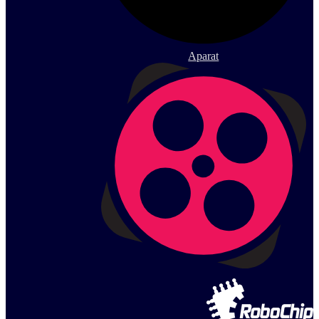
Aparat