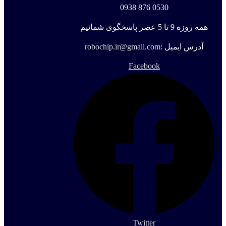
0530 876 0938
همه روزه 9 تا 5 عصر پاسخگوی شمائیم
آدرس ایمیل :
robochip.ir@gmail.com
Facebook
Twitter