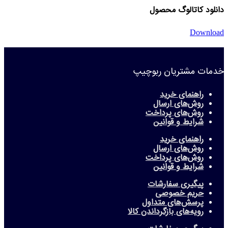
دانلود کاتالوگ محصول
Download
خدمات مشتریان ربوچیپ
راهنمای خرید
روش‌های ارسال
روش‌های پرداخت
شرایط و قوانین
راهنمای خرید
روش‌های ارسال
روش‌های پرداخت
شرایط و قوانین
پیگیری سفارشات
حریم خصوصی
پرسش‌های متداول
رویه‌های بازگرداندن کالا