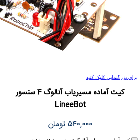
برای بزرگنمایی کلیک کنید
کیت آماده مسیریاب آنالوگ 4 سنسور
LineeBot
۵۴۰,۰۰۰
تومان