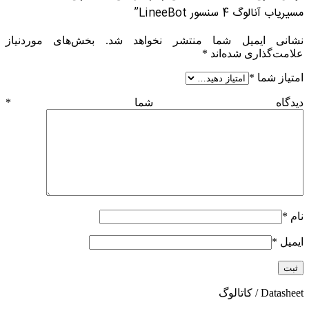
مسیریاب آنالوگ 4 سنسور LineeBot”
نشانی ایمیل شما منتشر نخواهد شد.
بخش‌های موردنیاز
علامت‌گذاری شده‌اند
*
امتیاز شما
*
دیدگاه شما
*
نام
*
ایمیل
*
Datasheet / کاتالوگ