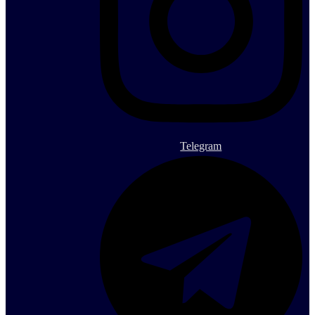
Telegram