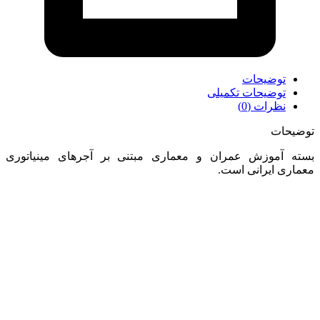
توضیحات
توضیحات تکمیلی
نظرات (0)
توضیحات
بسته آموزش عمران و معماری مبتنی بر آجرهای مینیاتوری
معماری ایرانی است.