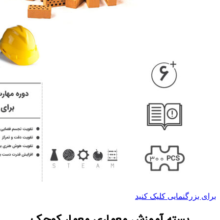
برای بزرگنمایی کلیک کنید