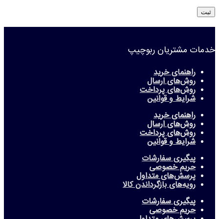
خدمات مشتریان ربوچیپ
راهنمای خرید
روش‌های ارسال
روش‌های پرداخت
شرایط و قوانین
راهنمای خرید
روش‌های ارسال
روش‌های پرداخت
شرایط و قوانین
پیگیری سفارشات
حریم خصوصی
پرسش‌های متداول
رویه‌های بازگرداندن کالا
پیگیری سفارشات
حریم خصوصی