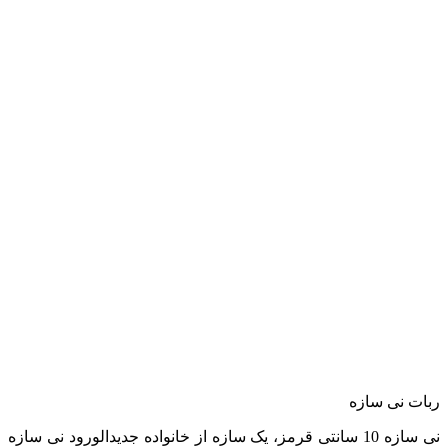
ربات نی سازه
نی سازه 10 سانتی قرمز، یک سازه از خانواده جدیدالورود نی سازه