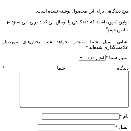
هیچ دیدگاهی برای این محصول نوشته نشده است.
اولین نفری باشید که دیدگاهی را ارسال می کنید برای “نی سازه 10
سانتی قرمز”
نشانی ایمیل شما منتشر نخواهد شد.
بخش‌های موردنیاز
علامت‌گذاری شده‌اند
*
امتیاز شما
*
دیدگاه شما
*
نام
*
ایمیل
*