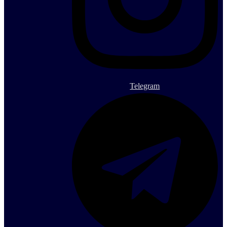
Telegram