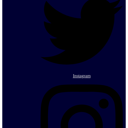
Instagram