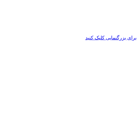
برای بزرگنمایی کلیک کنید