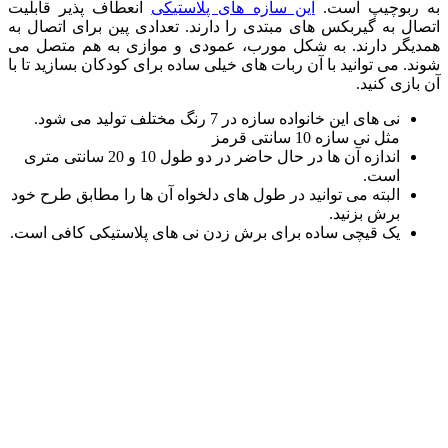
به ربوچیپ است.
این سازه های پلاستیکی
انعطاف پذیر قابلیت
اتصال به گیربکس های مبتدی را دارند. تعدادی پین برای اتصال به
همدیگر دارند. به شکل مورب، عمودی و موازی به هم متصل می
شوند. می توانید با آن ربات های خیلی ساده برای کودکان بسازید تا با
آن بازی کنید.
نی های این خانواده سازه در 7 رنگ مختلف تولید می شود.
مثل نی سازه 10 سانتی قرمز
اندازه آن ها در حال حاضر در دو طول 10 و 20 سانتی متری
است.
البته می توانید در طول های دلخواه آن ها را مطابق طرح خود
برش بزنید.
یک قیچی ساده برای برش زدن نی های پلاستیکی کافی است.