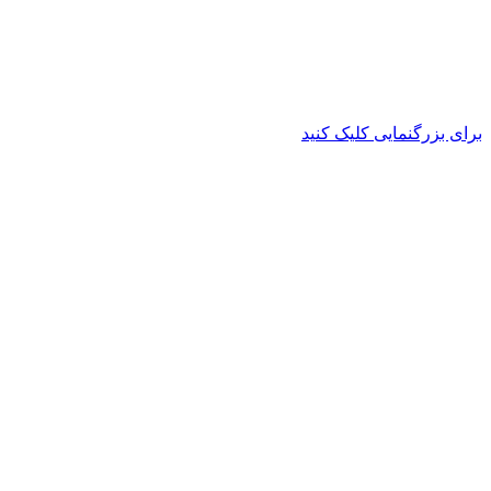
برای بزرگنمایی کلیک کنید