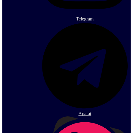
Telegram
Aparat