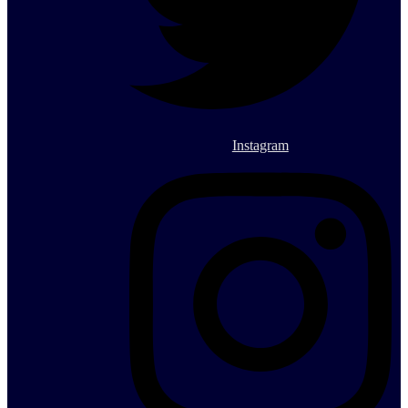
Instagram