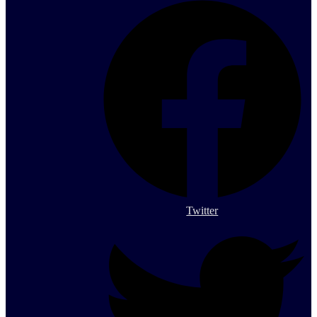
Twitter