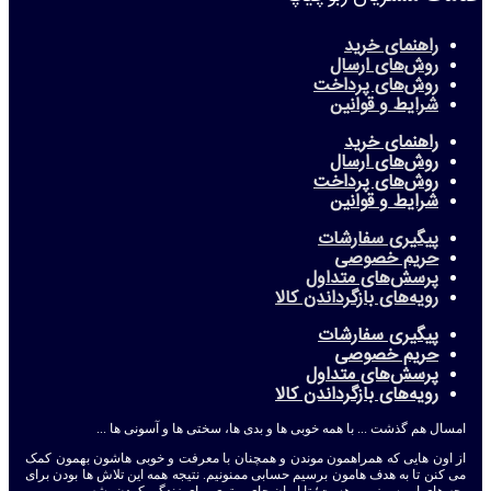
راهنمای خرید
روش‌های ارسال
روش‌های پرداخت
شرایط و قوانین
راهنمای خرید
روش‌های ارسال
روش‌های پرداخت
شرایط و قوانین
پیگیری سفارشات
حریم خصوصی
پرسش‌های متداول
رویه‌های بازگرداندن کالا
پیگیری سفارشات
حریم خصوصی
پرسش‌های متداول
رویه‌های بازگرداندن کالا
امسال هم گذشت ... با همه خوبی ها و بدی ها، سختی ها و آسونی ها ...
از اون هایی که همراهمون موندن و همچنان با معرفت و خوبی هاشون بهمون کمک
می کنن تا به هدف هامون برسیم حسابی ممنونیم. نتیجه همه این تلاش ها بودن برای