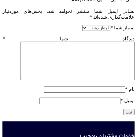
نشانی ایمیل شما منتشر نخواهد شد.
بخش‌های موردنیاز
علامت‌گذاری شده‌اند
*
امتیاز شما
*
دیدگاه شما
*
نام
*
ایمیل
*
خدمات مشتریان ربوچیپ