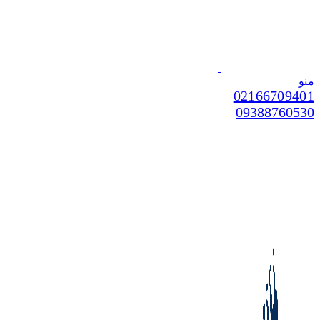
منو
02166709401
09388760530