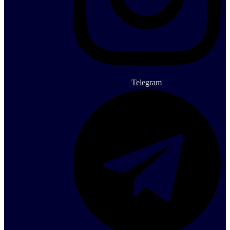
Telegram