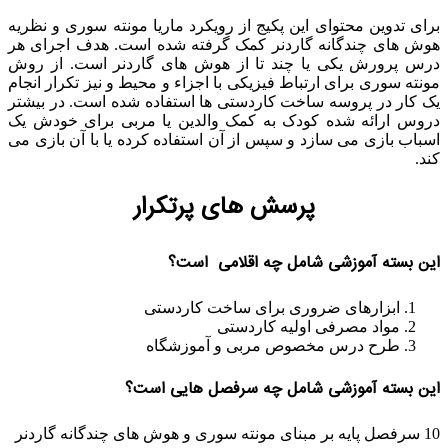
برای تدوین محتوای این پکیج از رویکرد ماریا مونته سوری و نظریه
هوش های چندگانه گاردنر کمک گرفته شده است. هدف اجرای هر
درس پرورش یکی یا چند تا از هوش های گاردنر است. از روش
مونته سوری برای ارتباط فیزیکی با اجزاء و محیط و نیز تکرار انجام
یک کار در پروسه ساخت کاردستی ها استفاده شده است. در بیشتر
دروس ارائه شده کودک به کمک والدین یا مربی برای خودش یک
اسباب بازی می سازد و سپس از آن استفاده کرده یا با آن بازی می
کند.
پرسش های پرتکرار
این بسته آموزشی شامل چه اقلامی است؟
ابزارهای ضروری برای ساخت کاردستی
مواد مصرفی اولیه کاردستی
طرح درس مخصوص مربی و آموزشگاه
این بسته آموزشی شامل چه سرفصل هایی است؟
10 سرفصل پایه بر مبنای مونته سوری و هوش های چندگانه گاردنر