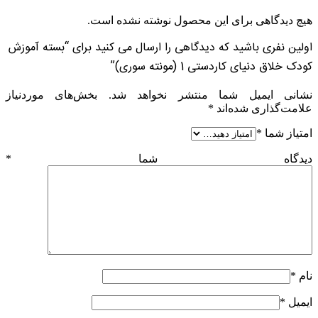
هیچ دیدگاهی برای این محصول نوشته نشده است.
اولین نفری باشید که دیدگاهی را ارسال می کنید برای “بسته آموزش
کودک خلاق دنیای کاردستی 1 (مونته سوری)”
نشانی ایمیل شما منتشر نخواهد شد.
بخش‌های موردنیاز
علامت‌گذاری شده‌اند
*
امتیاز شما
*
دیدگاه شما
*
نام
*
ایمیل
*