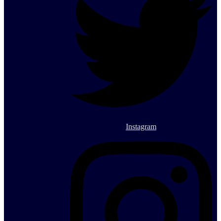
Instagram