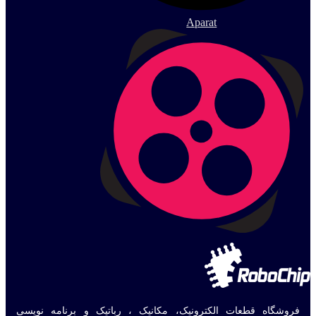
Aparat
فروشگاه قطعات الکترونیک، مکانیک ، رباتیک و برنامه نویسی