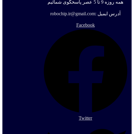
همه روزه 9 تا 5 عصر پاسخگوی شمائیم
آدرس ایمیل :
robochip.ir@gmail.com
Facebook
Twitter