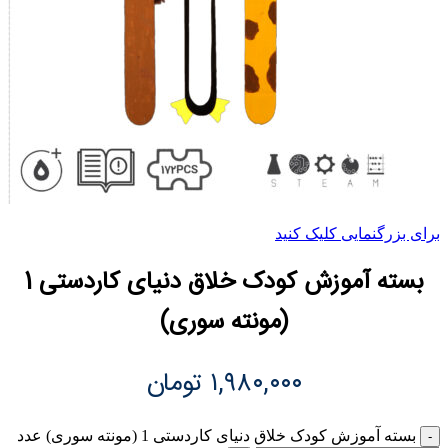
برای بزرگنمایی کلیک کنید
بسته آموزش کودک خلاق دنیای کاردستی 1
(مونته سوری)
۱,۹۸۰,۰۰۰
تومان
بسته آموزش کودک خلاق دنیای کاردستی 1 (مونته سوری) عدد