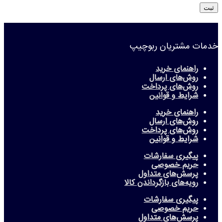
خدمات مشتریان ربوچیپ
راهنمای خرید
روش‌های ارسال
روش‌های پرداخت
شرایط و قوانین
راهنمای خرید
روش‌های ارسال
روش‌های پرداخت
شرایط و قوانین
پیگیری سفارشات
حریم خصوصی
پرسش‌های متداول
رویه‌های بازگرداندن کالا
پیگیری سفارشات
حریم خصوصی
پرسش‌های متداول