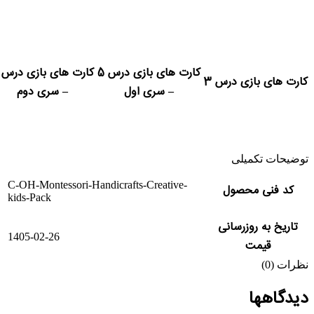
کارت های بازی درس 5
کارت های بازی درس 3
– سری اول
– سری دوم
توضیحات تکمیلی
C-OH-Montessori-Handicrafts-Creative-
کد فنی محصول
kids-Pack
تاریخ به روزرسانی
1405-02-26
قیمت
نظرات (0)
دیدگاهها