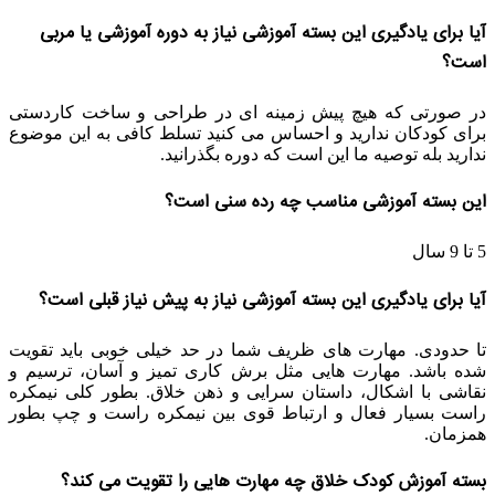
آیا برای یادگیری این بسته آموزشی نیاز به دوره آموزشی یا مربی
است؟
در صورتی که هیچ پیش زمینه ای در طراحی و ساخت کاردستی
برای کودکان ندارید و احساس می کنید تسلط کافی به این موضوع
ندارید بله توصیه ما این است که دوره بگذرانید.
این بسته آموزشی مناسب چه رده سنی است؟
5 تا 9 سال
آیا برای یادگیری این بسته آموزشی نیاز به پیش نیاز قبلی است؟
تا حدودی. مهارت های ظریف شما در حد خیلی خوبی باید تقویت
شده باشد. مهارت هایی مثل برش کاری تمیز و آسان، ترسیم و
نقاشی با اشکال، داستان سرایی و ذهن خلاق. بطور کلی نیمکره
راست بسیار فعال و ارتباط قوی بین نیمکره راست و چپ بطور
همزمان.
بسته آموزش کودک خلاق چه مهارت هایی را تقویت می کند؟