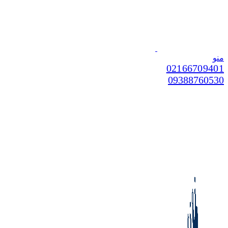
منو
02166709401
09388760530