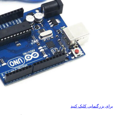
برای بزرگنمایی کلیک کنید