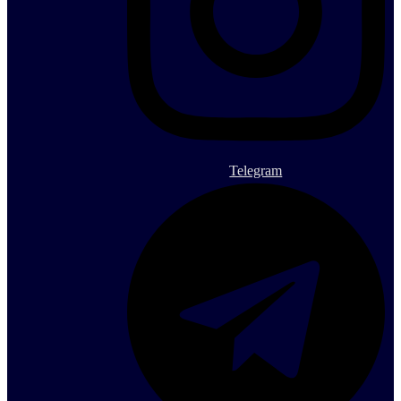
Telegram