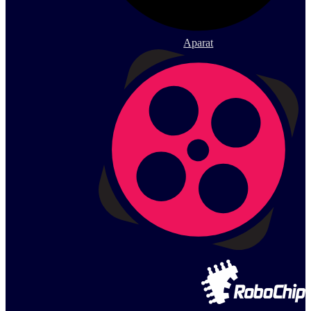
Aparat