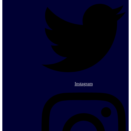
Instagram