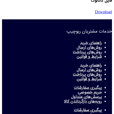
فایل کاتالوگ
Download
خدمات مشتریان ربوچیپ
راهنمای خرید
روش‌های ارسال
روش‌های پرداخت
شرایط و قوانین
راهنمای خرید
روش‌های ارسال
روش‌های پرداخت
شرایط و قوانین
پیگیری سفارشات
حریم خصوصی
پرسش‌های متداول
رویه‌های بازگرداندن کالا
پیگیری سفارشات