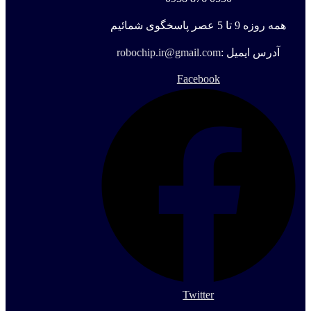
همه روزه 9 تا 5 عصر پاسخگوی شمائیم
آدرس ایمیل :
robochip.ir@gmail.com
Facebook
Twitter