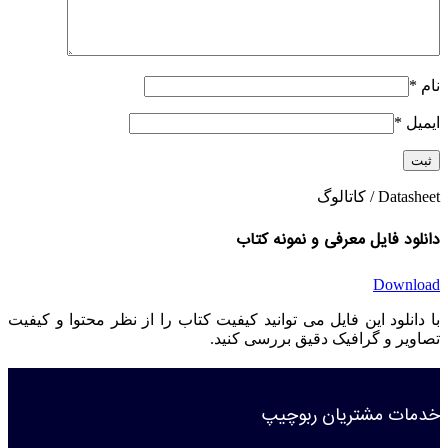
نام
*
ایمیل
*
Datasheet / کاتالوگ
دانلود فایل معرفی و نمونه کتاب
Download
با دانلود این فایل می توانید کیفیت کتاب را از نظر محتوا و کیفیت
تصاویر و گرافیک دقیق بررسی کنید.
خدمات مشتریان ربوچیپ