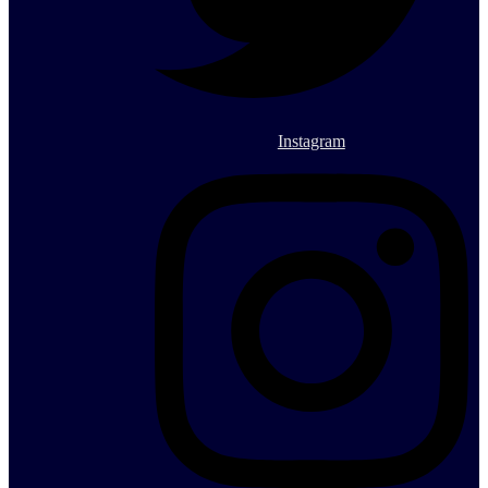
Instagram