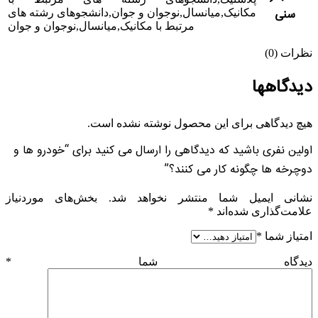
سنی
مکانیک,میانسال,نوجوان و جوان,دانشجوهای رشته های
مرتبط با مکانیک,میانسال,نوجوان و جوان
نظرات (0)
دیدگاهها
هیچ دیدگاهی برای این محصول نوشته نشده است.
اولین نفری باشید که دیدگاهی را ارسال می کنید برای “خودرو ها و
دوچرخه ها چگونه کار می کنند؟”
نشانی ایمیل شما منتشر نخواهد شد.
بخش‌های موردنیاز
علامت‌گذاری شده‌اند
*
امتیاز شما
*
دیدگاه شما
*