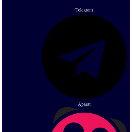
Telegram
Aparat