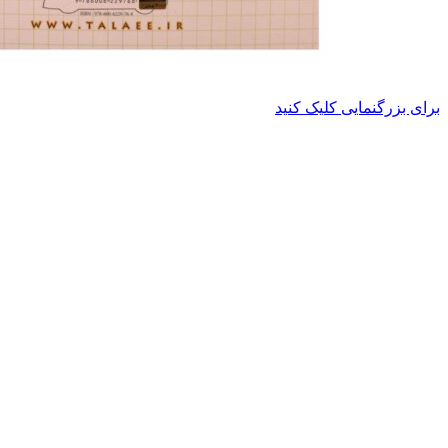
برای بزرگنمایی کلیک کنید