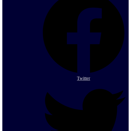
Twitter