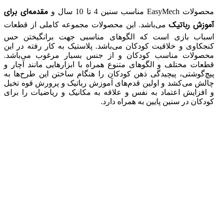
مقدمه‌ای برای
محصولات EasyMech مناسب سنین 4 تا 10 سال و
آموزش رباتیک
می‌باشد. این محصولات مجموعه کاملی از قطعات
اسباب بازی است که الگوهای مناسبی جهت برانگیختن حس
کنجکاوی و خلاقیت کودکان می‌باشد. پلاستیک به کار رفته در این
محصولات مناسب کودکان و از جنس بسیار مرغوب می‌باشد.
قطعات مختلف و الگوهای متنوع همراه با ابزارهایی مانند آچار و
پیچ‌گوشتی، پیچیدگی ذهن کودکان را هنگام ساختن این طرح‌ها به
چالش می‌کشد و اولین قدم‌های آموزش رباتیک و پرورش قوه تخیل
و افزایش اعتماد به نفس و علاقه به مکانیک و ریاضیات را برای
کودکان در سنین پایین به همراه دارد.