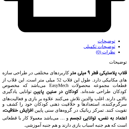
توضیحات
توضیحات تکمیلی
نظرات (0)
توضیحات
قلاب پلاستیکی قطر 9 میلی متر
کاربردهای مختلفی در طراحی سازه
های مکانیکی دارد. طول این قلاب 52 میلی متر است. این قلاب از
قطعات مجموعه محصولات EasyMech می‌باشد که مخصوص
کودکان در سنین پایین
کودکان طراحی شده‌اند.
توانایی یادگیری
بالایی دارند. اغلب والدین تلاش می‌کنند علاوه بر بازی و فعالیت‌های
سرگرم‌کننده، استعدادها و خلاقیت ذهنی کودکان خود را کشف و
افزایش خلاقیت،
تقویت کنند. تمرکز رباتیک در گروه‌های سنی پایین
اعتماد به نفس، توانایی تجسم
و … می‌باشد معمولا کار با قطعاتی
است که هم جنبه اسباب بازی دارند و هم جنبه آموزشی.