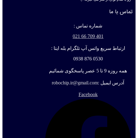
تماس با ما
شماره تماس :
401 709 66 021
ارتباط سریع واتس آپ تلگرام بله ایتا :
0530 876 0938
همه روزه 9 تا 5 عصر پاسخگوی شمائیم
آدرس ایمیل :
robochip.ir@gmail.com
Facebook