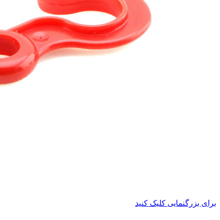
برای بزرگنمایی کلیک کنید