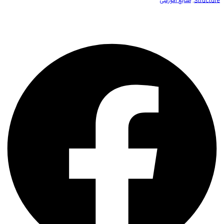
Structure
,
صنایع آموزشی