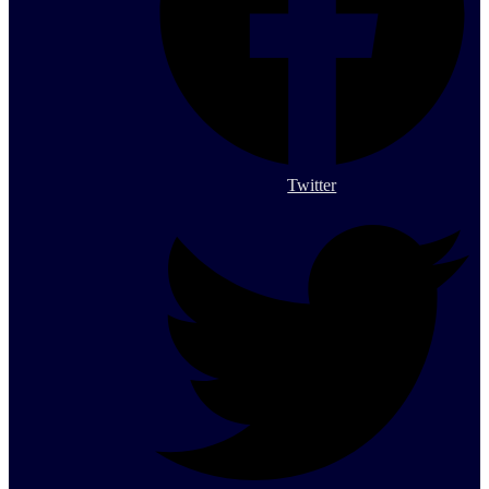
Twitter