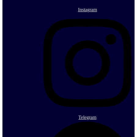
Instagram
Telegram