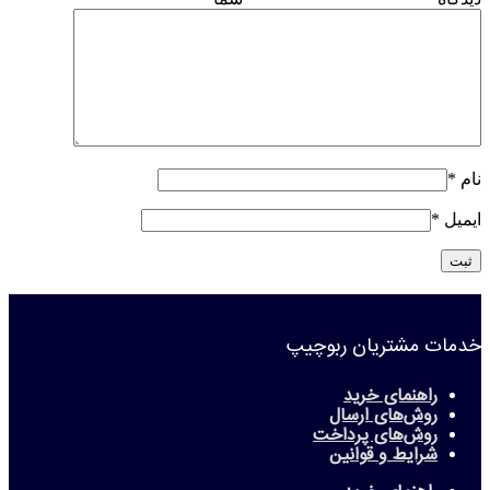
نام
*
ایمیل
*
خدمات مشتریان ربوچیپ
راهنمای خرید
روش‌های ارسال
روش‌های پرداخت
شرایط و قوانین