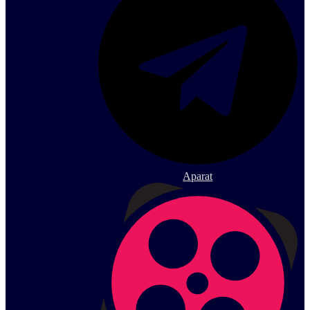
Aparat