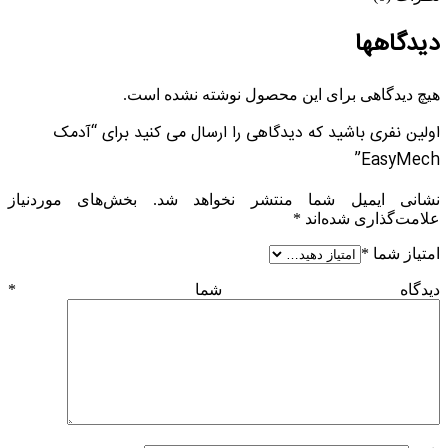
دیدگاهها
هیچ دیدگاهی برای این محصول نوشته نشده است.
اولین نفری باشید که دیدگاهی را ارسال می کنید برای “آدمک
EasyMech”
نشانی ایمیل شما منتشر نخواهد شد.
بخش‌های موردنیاز
علامت‌گذاری شده‌اند
*
امتیاز شما
*
دیدگاه شما
*