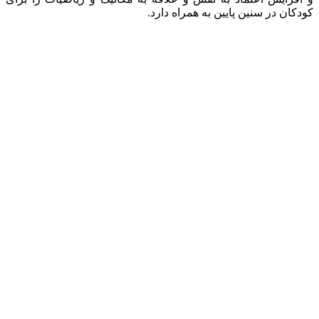
کودکان در سنین پایین به همراه دارد.