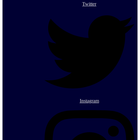
Twitter
Instagram