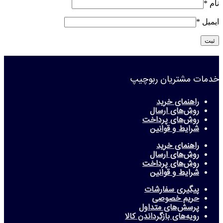
نام
*
ایمیل
*
خدمات مشتریان ربوچیپ
راهنمای خرید
روش‌های ارسال
روش‌های پرداخت
شرایط و قوانین
راهنمای خرید
روش‌های ارسال
روش‌های پرداخت
شرایط و قوانین
پیگیری سفارشات
حریم خصوصی
پرسش‌های متداول
رویه‌های بازگرداندن کالا