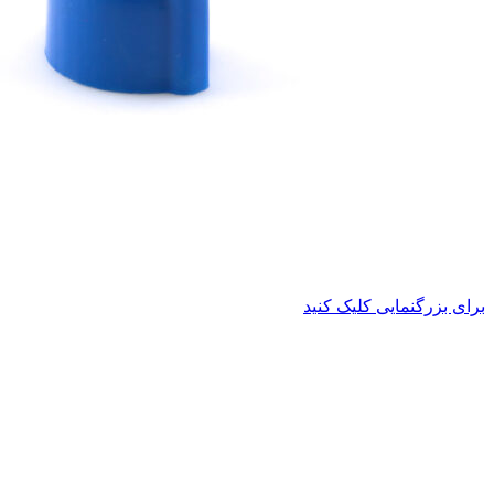
برای بزرگنمایی کلیک کنید