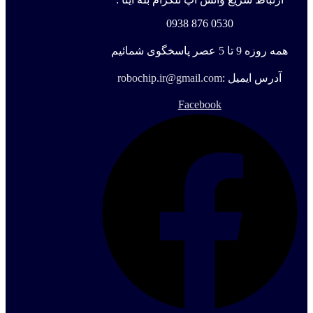
0530 876 0938
همه روزه 9 تا 5 عصر پاسخگوی شمائیم
آدرس ایمیل :
robochip.ir@gmail.com
Facebook