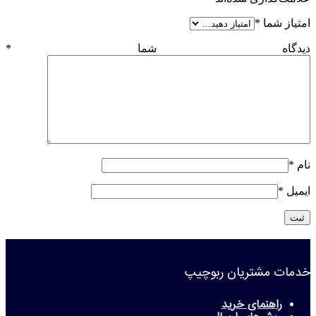
امتیاز شما
*
دیدگاه شما
*
نام
*
ایمیل
*
خدمات مشتریان ربوچیپ
راهنمای خرید