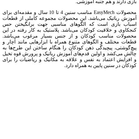
بازی دارند و هم جنبه آموزشی.
محصولات EasyMech مناسب سنین 4 تا 10 سال و مقدمه‌ای برای
آموزش رباتیک می‌باشد. این محصولات مجموعه کاملی از قطعات
اسباب بازی است که الگوهای مناسبی جهت برانگیختن حس
کنجکاوی و خلاقیت کودکان می‌باشد. پلاستیک به کار رفته در این
محصولات مناسب کودکان و از جنس بسیار مرغوب می‌باشد.
قطعات مختلف و الگوهای متنوع همراه با ابزارهایی مانند آچار و
پیچ‌گوشتی، پیچیدگی ذهن کودکان را هنگام ساختن این طرح‌ها به
چالش می‌کشد و اولین قدم‌های آموزش رباتیک و پرورش قوه تخیل
و افزایش اعتماد به نفس و علاقه به مکانیک و ریاضیات را برای
کودکان در سنین پایین به همراه دارد.