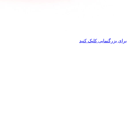
برای بزرگنمایی کلیک کنید