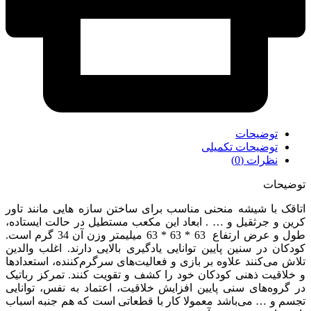
توضیحات
توضیحات تکمیلی
نظرات (0)
توضیحات
اتاقک با شیشه منحنی مناسب برای ساختن سازه هایی مانند تاور
کرین و جرثقیل و … . ابعاد این مکعب مستطیل در حالت ایستاده،
طول و عرض ارتفاع 63 * 63 * 63 میلیمتر وزن آن 34 گرم است.
کودکان در سنین پایین توانایی یادگیری بالایی دارند. اغلب والدین
تلاش می‌کنند علاوه بر بازی و فعالیت‌های سرگرم‌کننده، استعدادها
و خلاقیت ذهنی کودکان خود را کشف و تقویت کنند. تمرکز رباتیک
در گروه‌های سنی پایین افزایش خلاقیت، اعتماد به نفس، توانایی
تجسم و … می‌باشد معمولا کار با قطعاتی است که هم جنبه اسباب