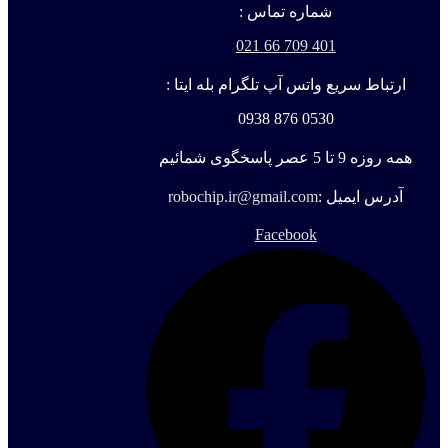
شماره تماس :
401 709 66 021
ارتباط سریع واتس آپ تلگرام بله ایتا :
0530 876 0938
همه روزه 9 تا 5 عصر پاسخگوی شمائیم
آدرس ایمیل :
robochip.ir@gmail.com
Facebook