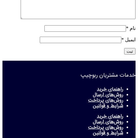
نام
*
ایمیل
*
خدمات مشتریان ربوچیپ
راهنمای خرید
روش‌های ارسال
روش‌های پرداخت
شرایط و قوانین
راهنمای خرید
روش‌های ارسال
روش‌های پرداخت
شرایط و قوانین