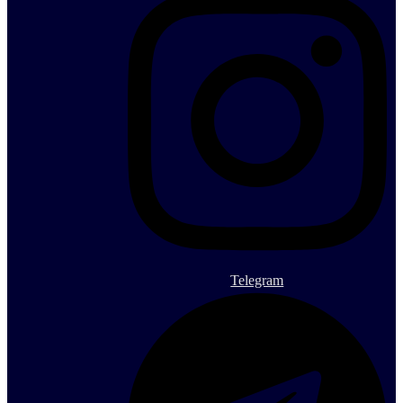
Telegram