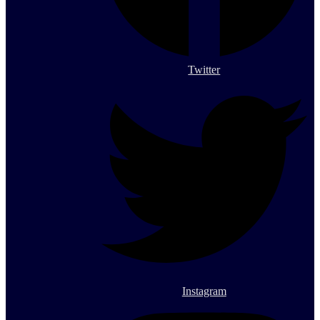
Twitter
Instagram