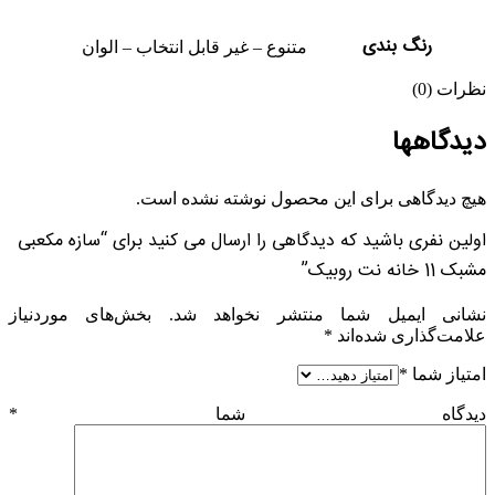
رنگ بندی
متنوع – غیر قابل انتخاب – الوان
نظرات (0)
دیدگاهها
هیچ دیدگاهی برای این محصول نوشته نشده است.
اولین نفری باشید که دیدگاهی را ارسال می کنید برای “سازه مکعبی
مشبک 11 خانه نت روبیک”
نشانی ایمیل شما منتشر نخواهد شد.
بخش‌های موردنیاز
علامت‌گذاری شده‌اند
*
امتیاز شما
*
دیدگاه شما
*