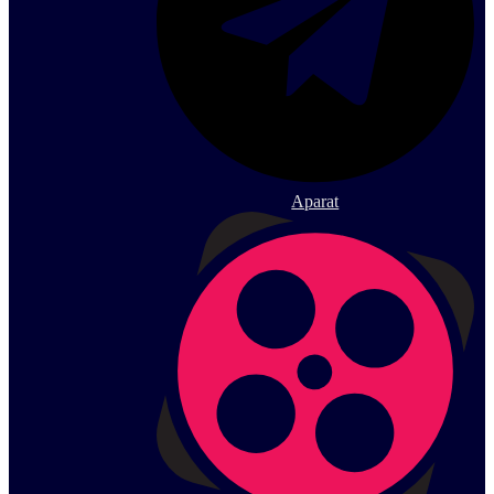
Aparat