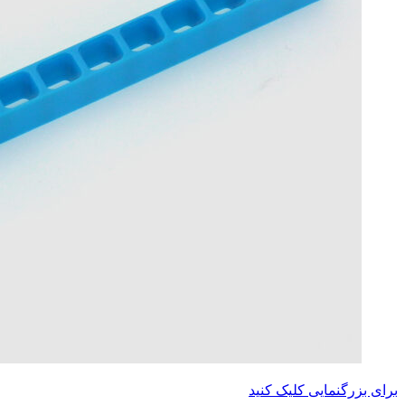
برای بزرگنمایی کلیک کنید