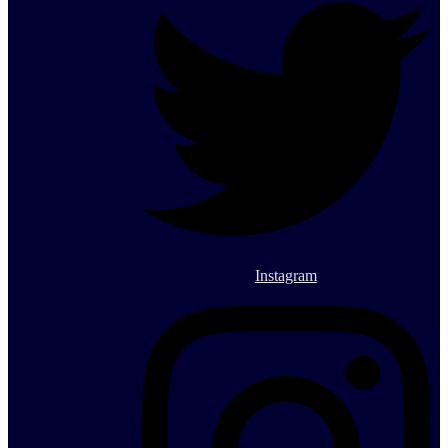
Instagram