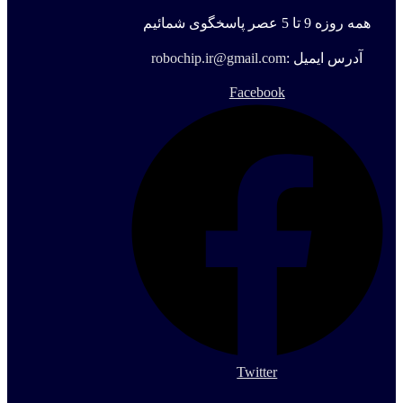
همه روزه 9 تا 5 عصر پاسخگوی شمائیم
آدرس ایمیل :
robochip.ir@gmail.com
Facebook
Twitter