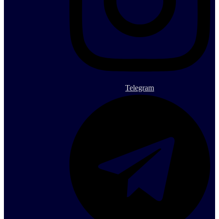
Telegram