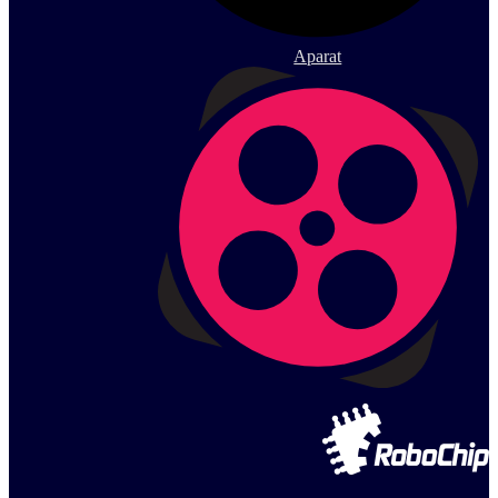
Aparat