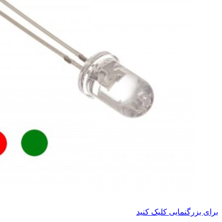
برای بزرگنمایی کلیک کنید