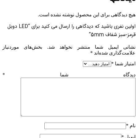
هیچ دیدگاهی برای این محصول نوشته نشده است.
اولین نفری باشید که دیدگاهی را ارسال می کنید برای “LED دوبل
قرمز-سبز شفاف 5mm”
نشانی ایمیل شما منتشر نخواهد شد.
بخش‌های موردنیاز
علامت‌گذاری شده‌اند
*
امتیاز شما
*
دیدگاه شما
*
نام
*
ایمیل
*