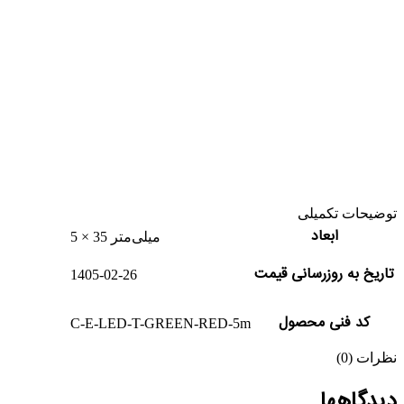
توضیحات تکمیلی
ابعاد
5 × 35 میلی‌متر
تاریخ به روزرسانی قیمت
1405-02-26
کد فنی محصول
C-E-LED-T-GREEN-RED-5m
نظرات (0)
دیدگاهها