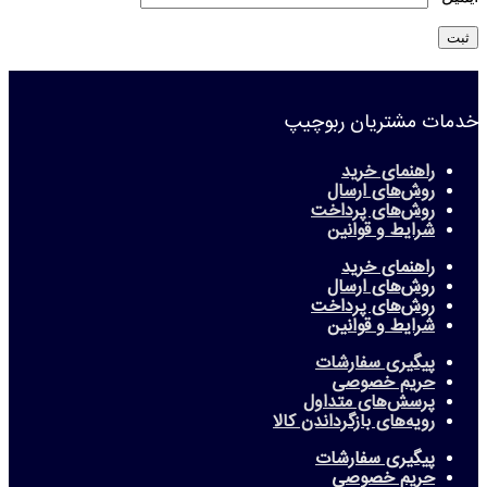
خدمات مشتریان ربوچیپ
راهنمای خرید
روش‌های ارسال
روش‌های پرداخت
شرایط و قوانین
راهنمای خرید
روش‌های ارسال
روش‌های پرداخت
شرایط و قوانین
پیگیری سفارشات
حریم خصوصی
پرسش‌های متداول
رویه‌های بازگرداندن کالا
پیگیری سفارشات
حریم خصوصی