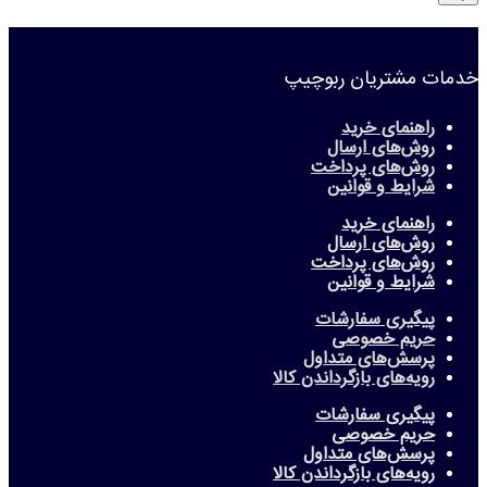
خدمات مشتریان ربوچیپ
راهنمای خرید
روش‌های ارسال
روش‌های پرداخت
شرایط و قوانین
راهنمای خرید
روش‌های ارسال
روش‌های پرداخت
شرایط و قوانین
پیگیری سفارشات
حریم خصوصی
پرسش‌های متداول
رویه‌های بازگرداندن کالا
پیگیری سفارشات
حریم خصوصی
پرسش‌های متداول
رویه‌های بازگرداندن کالا