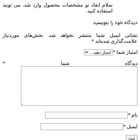
سلام ابعاد تو مشخصات محصول وارد شد. می تونید
استفاده کنید.
دیدگاه خود را بنویسید
نشانی ایمیل شما منتشر نخواهد شد.
بخش‌های موردنیاز
علامت‌گذاری شده‌اند
*
امتیاز شما
*
دیدگاه شما
*
نام
*
ایمیل
*