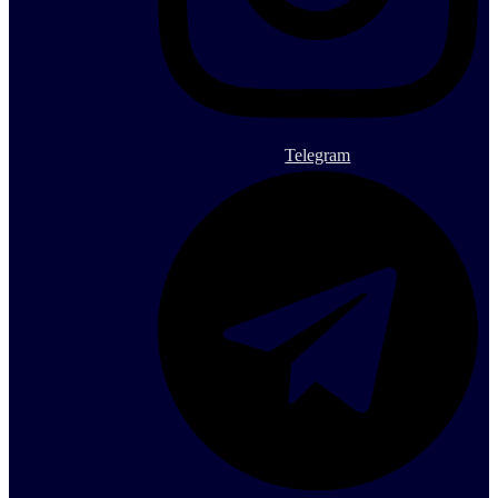
Telegram