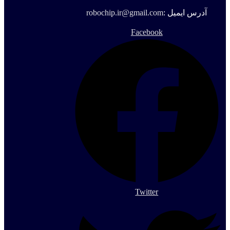
آدرس ایمیل :
robochip.ir@gmail.com
Facebook
Twitter