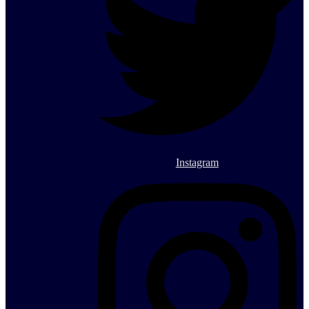
Instagram