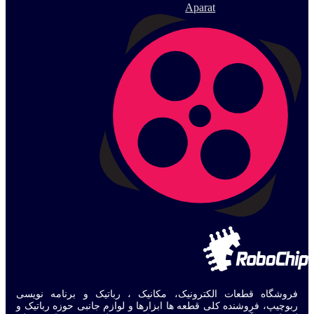
Aparat
فروشگاه قطعات الکترونیک، مکانیک ، رباتیک و برنامه نویسی
ربوچیپ، فروشنده کلی قطعه ها ابزارها و لوازم جانبی حوزه رباتیک و