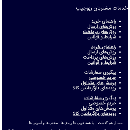
خدمات مشتریان ربوچیپ
راهنمای خرید
روش‌های ارسال
روش‌های پرداخت
شرایط و قوانین
راهنمای خرید
روش‌های ارسال
روش‌های پرداخت
شرایط و قوانین
پیگیری سفارشات
حریم خصوصی
پرسش‌های متداول
رویه‌های بازگرداندن کالا
پیگیری سفارشات
حریم خصوصی
پرسش‌های متداول
رویه‌های بازگرداندن کالا
امسال هم گذشت ... با همه خوبی ها و بدی ها، سختی ها و آسونی ها ...