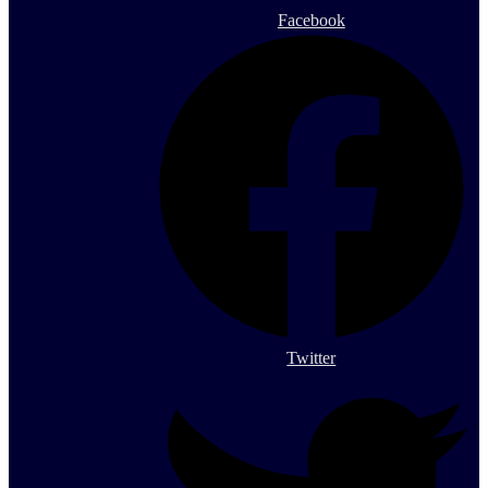
Facebook
Twitter