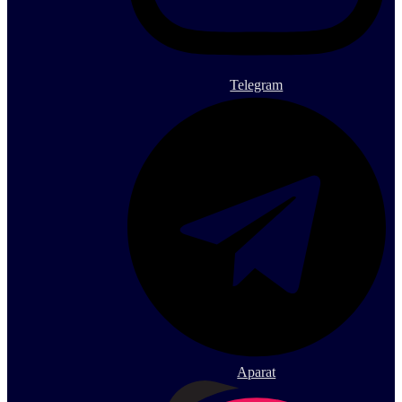
Telegram
Aparat