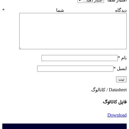
دیدگاه شما
*
نام
*
ایمیل
*
Datasheet / کاتالوگ
فایل کاتالوگ
Download