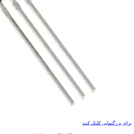
برای بزرگنمایی کلیک کنید