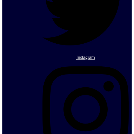
Instagram