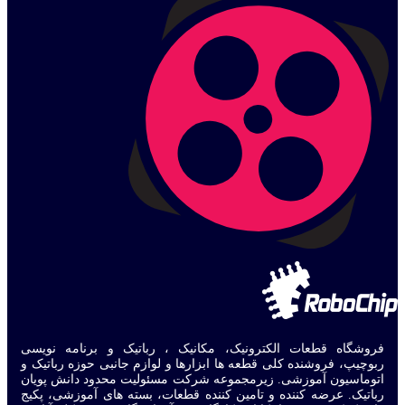
فروشگاه قطعات الکترونیک، مکانیک ، رباتیک و برنامه نویسی
ربوچیپ، فروشنده کلی قطعه ها ابزارها و لوازم جانبی حوزه رباتیک و
اتوماسیون آموزشی. زیرمجموعه شرکت مسئولیت محدود دانش پویان
رباتیک. عرضه کننده و تامین کننده قطعات، بسته های آموزشی، پکیج