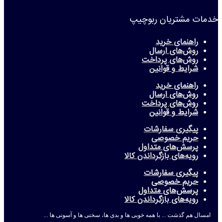
خدمات مشتریان ربوچیپ
راهنمای خرید
روش‌های ارسال
روش‌های پرداخت
شرایط و قوانین
راهنمای خرید
روش‌های ارسال
روش‌های پرداخت
شرایط و قوانین
پیگیری سفارشات
حریم خصوصی
پرسش‌های متداول
رویه‌های بازگرداندن کالا
پیگیری سفارشات
حریم خصوصی
پرسش‌های متداول
رویه‌های بازگرداندن کالا
امسال هم گذشت ... با همه خوبی ها و بدی ها، سختی ها و آسونی ها ...