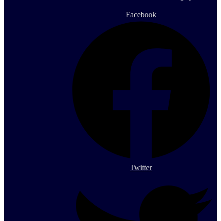
Facebook
Twitter