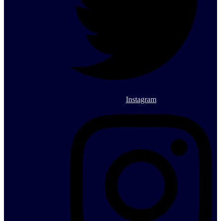
Instagram