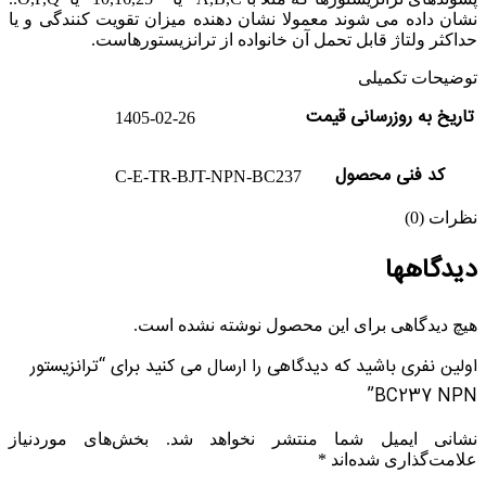
نشان داده می شوند معمولا نشان دهنده میزان تقویت کنندگی و یا
حداکثر ولتاژ قابل تحمل آن خانواده از ترانزیستورهاست.
توضیحات تکمیلی
تاریخ به روزرسانی قیمت
1405-02-26
کد فنی محصول
C-E-TR-BJT-NPN-BC237
نظرات (0)
دیدگاهها
هیچ دیدگاهی برای این محصول نوشته نشده است.
اولین نفری باشید که دیدگاهی را ارسال می کنید برای “ترانزیستور
BC237 NPN”
نشانی ایمیل شما منتشر نخواهد شد.
بخش‌های موردنیاز
علامت‌گذاری شده‌اند
*