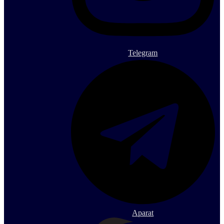
Telegram
Aparat