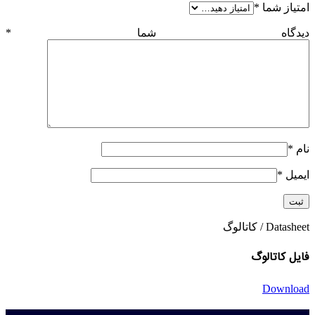
امتیاز شما
*
دیدگاه شما
*
نام
*
ایمیل
*
Datasheet / کاتالوگ
فایل کاتالوگ
Download