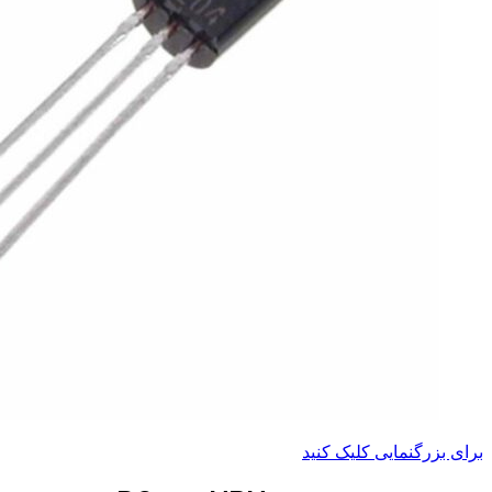
برای بزرگنمایی کلیک کنید