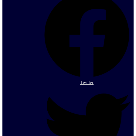
Twitter