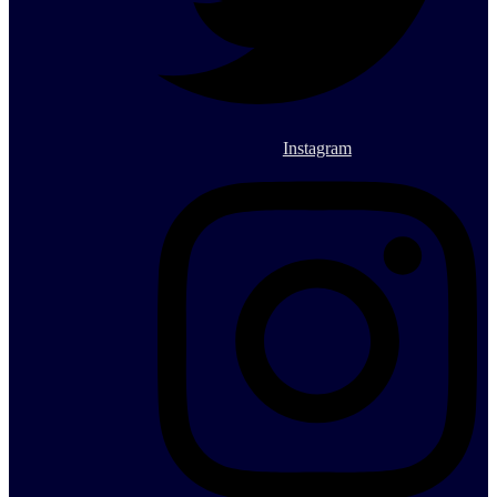
Instagram