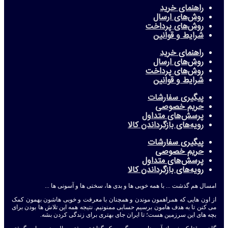
راهنمای خرید
روش‌های ارسال
روش‌های پرداخت
شرایط و قوانین
راهنمای خرید
روش‌های ارسال
روش‌های پرداخت
شرایط و قوانین
پیگیری سفارشات
حریم خصوصی
پرسش‌های متداول
رویه‌های بازگرداندن کالا
پیگیری سفارشات
حریم خصوصی
پرسش‌های متداول
رویه‌های بازگرداندن کالا
امسال هم گذشت ... با همه خوبی ها و بدی ها، سختی ها و آسونی ها ...
از اون هایی که همراهمون موندن و همچنان با معرفت و خوبی هاشون بهمون کمک
می کنن تا به هدف هامون برسیم حسابی ممنونیم. نتیجه همه این تلاش ها بودن برای
بچه های این سرزمین هست؛ تا ایران جای بهتری برای زندگی کردن بشه.