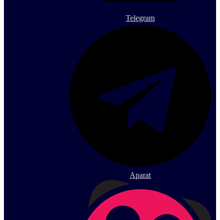
Telegram
Aparat