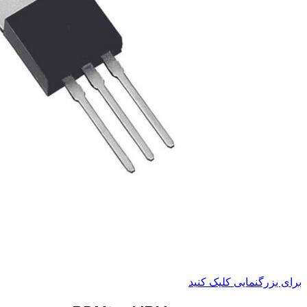
برای بزرگنمایی کلیک کنید