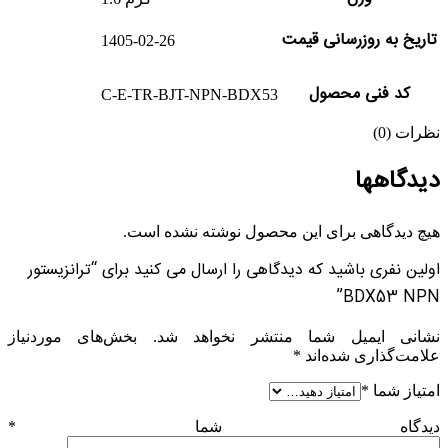
تاریخ به روزرسانی قیمت
1405-02-26
کد فنی محصول
C-E-TR-BJT-NPN-BDX53
نظرات (0)
دیدگاهها
هیچ دیدگاهی برای این محصول نوشته نشده است.
اولین نفری باشید که دیدگاهی را ارسال می کنید برای “ترانزیستور
BDX53 NPN”
نشانی ایمیل شما منتشر نخواهد شد.
بخش‌های موردنیاز
علامت‌گذاری شده‌اند
*
امتیاز شما
*
دیدگاه شما
*