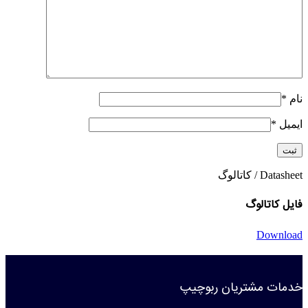
نام
*
ایمیل
*
Datasheet / کاتالوگ
فایل کاتالوگ
Download
خدمات مشتریان ربوچیپ