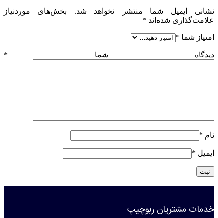
نشانی ایمیل شما منتشر نخواهد شد.
بخش‌های موردنیاز
علامت‌گذاری شده‌اند
*
امتیاز شما
*
دیدگاه شما
*
نام
*
ایمیل
*
خدمات مشتریان ربوچیپ