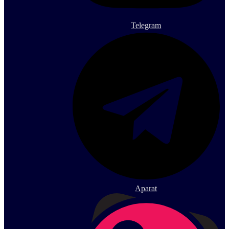
Telegram
Aparat