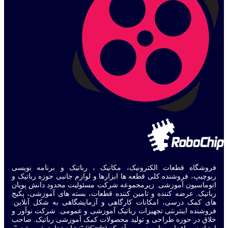
فروشگاه قطعات الکترونیک، مکانیک ، رباتیک و برنامه نویسی
ربوچیپ، فروشنده کلی قطعه ها ابزارها و لوازم جانبی حوزه رباتیک و
اتوماسیون آموزشی. زیرمجموعه شرکت مسئولیت محدود دانش پویان
رباتیک. عرضه کننده و تامین کننده قطعات، بسته های آموزشی، پکیج
های کمک درسی، امکانات کارگاهی و آزمایشگاهی به شکل آنلاین.
فروشنده اینترنتی تجهیزات رباتیک آموزشی و عمومی. شرکت نوآور و
خلاق در حوزه طراحی و تولید محصولات کمک آموزشی رباتیک. صاحب