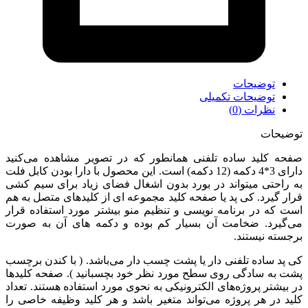
توضیحات
توضیحات تکمیلی
نظرات (0)
توضیحات
صفحه کلید ساده تلفنی همانطور که در تصویر مشاهده می‌کنید
دارای 3*4 دکمه (12 دکمه) است. این محصول با دارا بودن کابل فلت
به راحتی میتواند در بورد بدون اشغال فضای زیاد برای سیم کشی
قرار گیرد. کی پد یا صفحه کلید مجموعه ای از کلیدهای متصل به هم
است که در برنامه نویسی و تنظیم منو بیشتر مورد استفاده قرار
می‌گیرد. ضخامت آن بسیار کم بوده و دکمه های آن به صورت
برجسته نیستند.
کی پد ساده تلفنی دار یا پشت چسب دار می‌باشد. ( با کندن برچسب
پشت به سادگی روی سطح مورد نظر خود بچسبانید ). صفحه کلیدها
در بیشتر پروژه‌های الکترونیکی به نحوی مورد استفاده هستند. تعداد
کلید در هر پروژه می‌تواند متغیر باشد و هر کلید وظیفه خاصی را