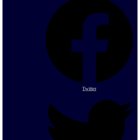
Twitter