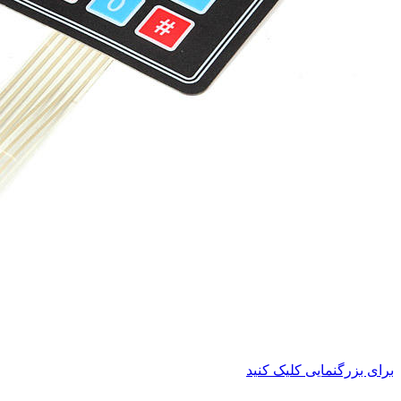
برای بزرگنمایی کلیک کنید