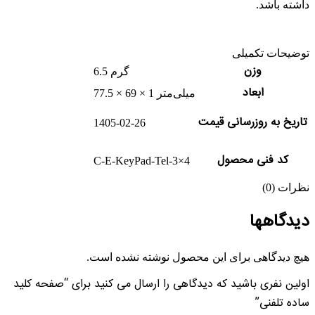
داشته باشد.
توضیحات تکمیلی
وزن
6.5 گرم
ابعاد
77.5 × 69 × 1 میلی‌متر
تاریخ به روزرسانی قیمت
1405-02-26
کد فنی محصول
C-E-KeyPad-Tel-3×4
نظرات (0)
دیدگاهها
هیچ دیدگاهی برای این محصول نوشته نشده است.
اولین نفری باشید که دیدگاهی را ارسال می کنید برای “صفحه کلید
ساده تلفنی”