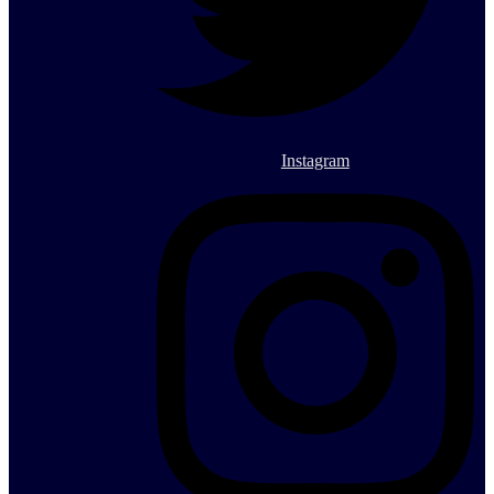
Instagram