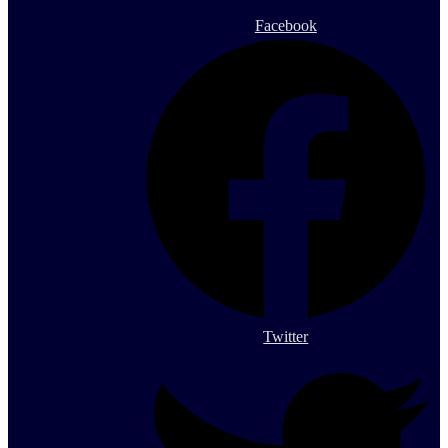
Facebook
Twitter