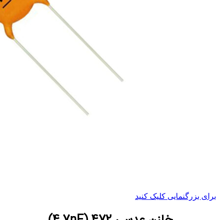
برای بزرگنمایی کلیک کنید