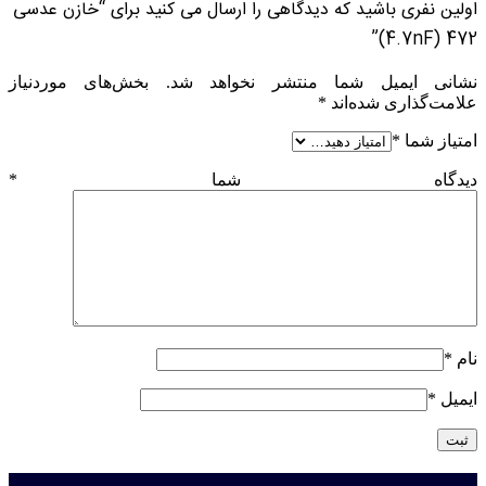
اولین نفری باشید که دیدگاهی را ارسال می کنید برای “خازن عدسی
472 (4.7nF)”
نشانی ایمیل شما منتشر نخواهد شد.
بخش‌های موردنیاز
علامت‌گذاری شده‌اند
*
امتیاز شما
*
دیدگاه شما
*
نام
*
ایمیل
*