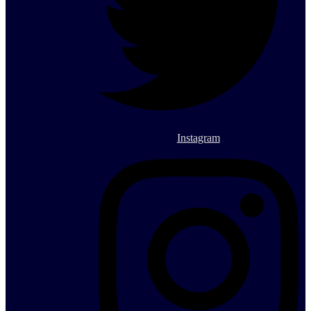
Instagram