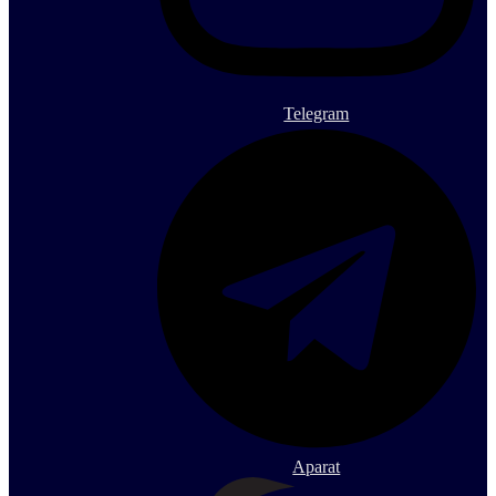
Telegram
Aparat