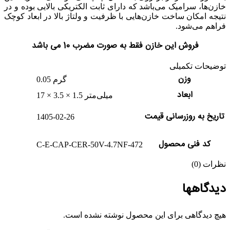
خازن‌ها، سرامیک می‌باشد که دارای ثابت الکتریکی بالایی بوده و در
نتیجه امکان ساخت خازن‌هایی با ظرفیت و ولتاژ بالا در ابعاد کوچک
فراهم می‌شود.
فروش این خازن فقط به صورت مضرب 10 می باشد
توضیحات تکمیلی
وزن
0.05 گرم
ابعاد
17 × 3.5 × 1.5 میلی‌متر
تاریخ به روزرسانی قیمت
1405-02-26
کد فنی محصول
C-E-CAP-CER-50V-4.7NF-472
نظرات (0)
دیدگاهها
هیچ دیدگاهی برای این محصول نوشته نشده است.