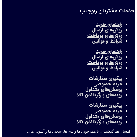
خدمات مشتریان ربوچیپ
راهنمای خرید
روش‌های ارسال
روش‌های پرداخت
شرایط و قوانین
راهنمای خرید
روش‌های ارسال
روش‌های پرداخت
شرایط و قوانین
پیگیری سفارشات
حریم خصوصی
پرسش‌های متداول
رویه‌های بازگرداندن کالا
پیگیری سفارشات
حریم خصوصی
پرسش‌های متداول
رویه‌های بازگرداندن کالا
امسال هم گذشت ... با همه خوبی ها و بدی ها، سختی ها و آسونی ها ...