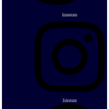
Instagram
Telegram