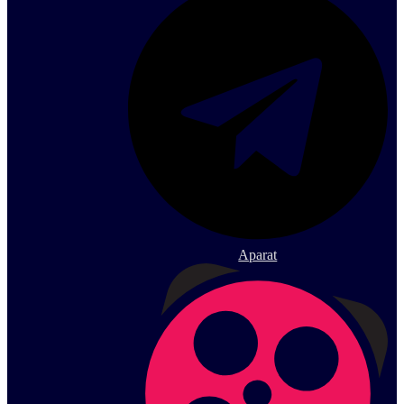
Aparat