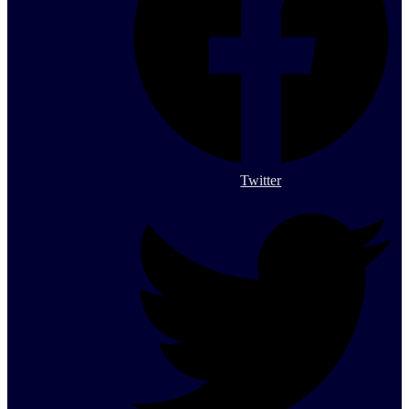
Twitter