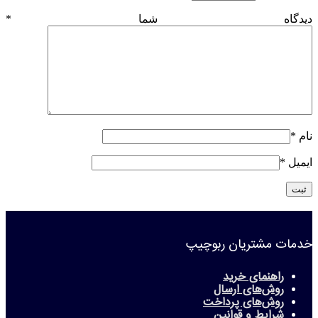
دیدگاه شما
*
نام
*
ایمیل
*
خدمات مشتریان ربوچیپ
راهنمای خرید
روش‌های ارسال
روش‌های پرداخت
شرایط و قوانین