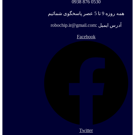
0530 876 0938
همه روزه 9 تا 5 عصر پاسخگوی شمائیم
آدرس ایمیل :
robochip.ir@gmail.com
Facebook
Twitter