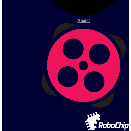
Aparat