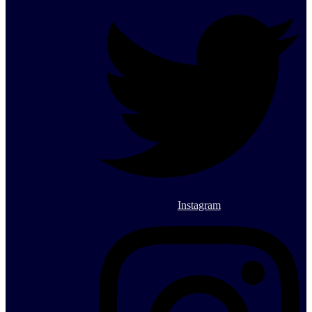
Instagram