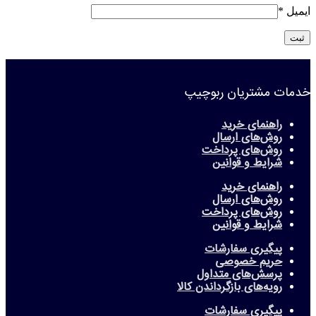
ایمیل
*
خدمات مشتریان ربوچیپ
راهنمای خرید
روش‌های ارسال
روش‌های پرداخت
شرایط و قوانین
راهنمای خرید
روش‌های ارسال
روش‌های پرداخت
شرایط و قوانین
پیگیری سفارشات
حریم خصوصی
پرسش‌های متداول
رویه‌های بازگرداندن کالا
پیگیری سفارشات