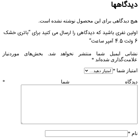
دیدگاهها
هیچ دیدگاهی برای این محصول نوشته نشده است.
اولین نفری باشید که دیدگاهی را ارسال می کنید برای “باتری خشک
6 ولت 4.5 آمپر ساعت”
نشانی ایمیل شما منتشر نخواهد شد.
بخش‌های موردنیاز
علامت‌گذاری شده‌اند
*
امتیاز شما
*
دیدگاه شما
*
نام
*