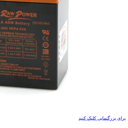
برای بزرگنمایی کلیک کنید