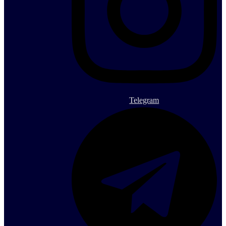
Telegram