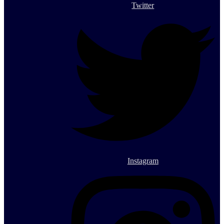
Twitter
Instagram