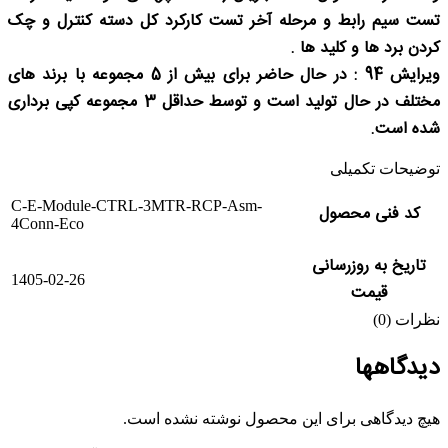
تست سیم رابط و مرحله آخر تست کارکرد کل دسته کنترل و چک
کردن برد ها و کلید ها .
ویرایش 94 : در حال حاضر برای بیش از 5 مجموعه با برند های
مختلف در حال تولید است و توسط حداقل 3 مجموعه کپی برداری
شده است.
توضیحات تکمیلی
C-E-Module-CTRL-3MTR-RCP-Asm-
کد فنی محصول
4Conn-Eco
تاریخ به روزرسانی
1405-02-26
قیمت
نظرات (0)
دیدگاهها
هیچ دیدگاهی برای این محصول نوشته نشده است.