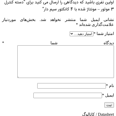
اولین نفری باشید که دیدگاهی را ارسال می کنید برای “دسته کنترل
3 موتور – مونتاژ شده با 4 کانکتور سیم دار”
نشانی ایمیل شما منتشر نخواهد شد.
بخش‌های موردنیاز
علامت‌گذاری شده‌اند
*
امتیاز شما
*
دیدگاه شما
*
نام
*
ایمیل
*
Datasheet / کاتالوگ