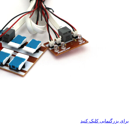
برای بزرگنمایی کلیک کنید