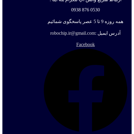
0530 876 0938
همه روزه 9 تا 5 عصر پاسخگوی شمائیم
آدرس ایمیل :
robochip.ir@gmail.com
Facebook