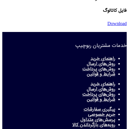
فایل کاتالوگ
Download
خدمات مشتریان ربوچیپ
راهنمای خرید
روش‌های ارسال
روش‌های پرداخت
شرایط و قوانین
راهنمای خرید
روش‌های ارسال
روش‌های پرداخت
شرایط و قوانین
پیگیری سفارشات
حریم خصوصی
پرسش‌های متداول
رویه‌های بازگرداندن کالا