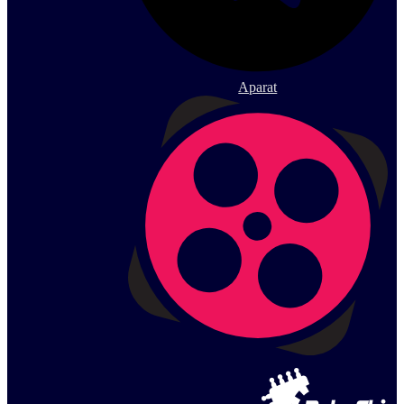
Aparat