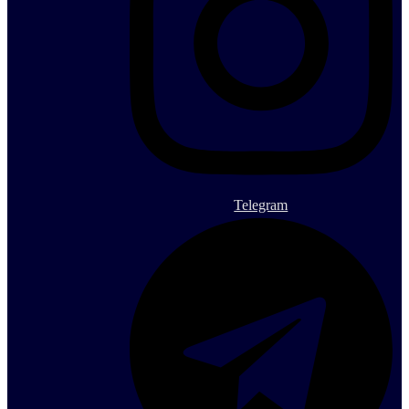
Telegram