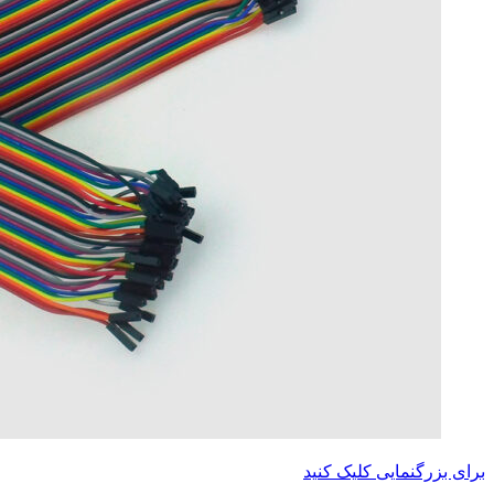
برای بزرگنمایی کلیک کنید