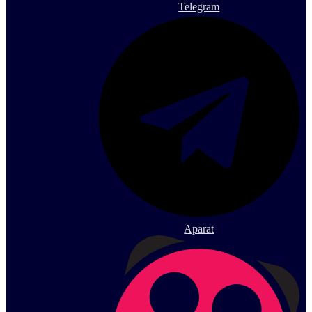
Telegram
Aparat