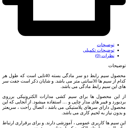
توضیحات
توضیحات تکمیلی
نظرات (0)
توضیحات
محصول سیم رابط دو سر مادگی بسته 40تایی است که طول هر
کدام از سیم ها 30سانتی متر می باشد. و شایان ذکر است جفت سر
های این سیم رابط مادگی می باشد.
از این محصول ها برای سیم کشی مدارات الکترونیکی برروی
بردبورد و فیبر های مدار چاپی و … استفاده میشود. از آنجایی که این
محصول دارای سرهای پلاستیکی می باشد ، اتصال راحت ، سریعتر
و بدون نیاز به لحیم کاری می باشد.
این سیم ها کاربری عمومی ، آموزشی دارند. و برای برقراری ارتباط