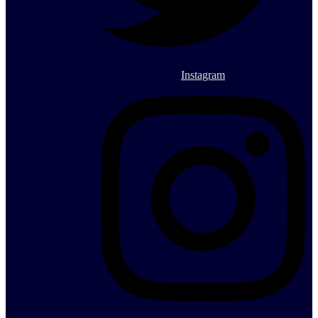
Instagram