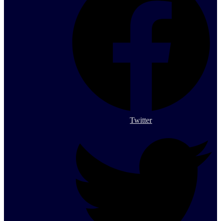
Twitter