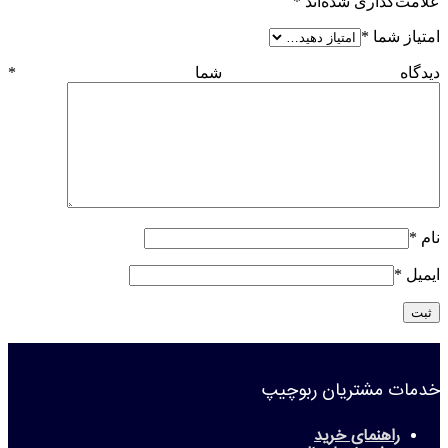
علامت‌گذاری شده‌اند
*
امتیاز شما
*
دیدگاه شما
*
نام
*
ایمیل
*
خدمات مشتریان ربوچیپ
راهنمای خرید