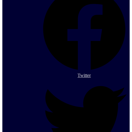
Twitter