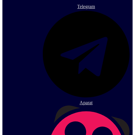
Telegram
Aparat