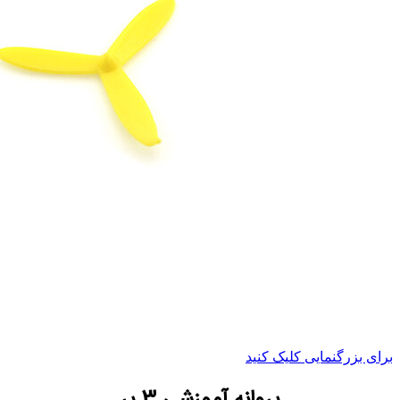
برای بزرگنمایی کلیک کنید