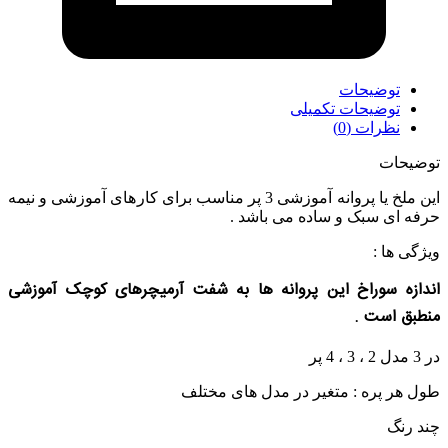
توضیحات
توضیحات تکمیلی
نظرات (0)
توضیحات
این ملخ یا پروانه آموزشی 3 پر مناسب برای کارهای آموزشی و نیمه
حرفه ای سبک و ساده می باشد .
ویژگی ها :
اندازه سوراخ این پروانه ها به شفت آرمیچرهای کوچک آموزشی
منطبق است .
در 3 مدل 2 ، 3 ، 4 پر
طول هر پره : متغیر در مدل های مختلف
چند رنگ