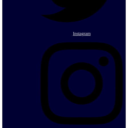
Instagram