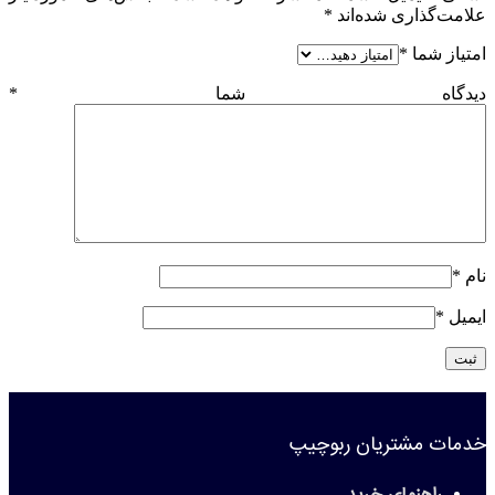
علامت‌گذاری شده‌اند
*
امتیاز شما
*
دیدگاه شما
*
نام
*
ایمیل
*
خدمات مشتریان ربوچیپ