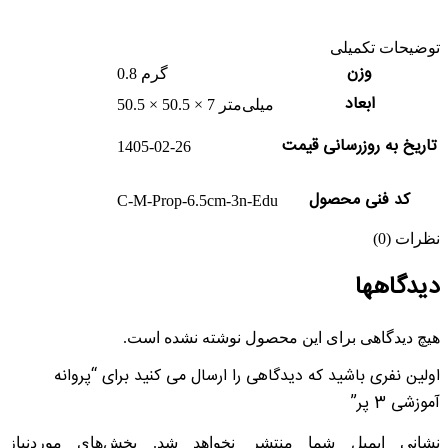
توضیحات تکمیلی
وزن
0.8 گرم
ابعاد
50.5 × 50.5 × 7 میلی‌متر
تاریخ به روزرسانی قیمت
1405-02-26
کد فنی محصول
C-M-Prop-6.5cm-3n-Edu
نظرات (0)
دیدگاهها
هیچ دیدگاهی برای این محصول نوشته نشده است.
اولین نفری باشید که دیدگاهی را ارسال می کنید برای “پروانه
آموزشی 3 پر”
نشانی ایمیل شما منتشر نخواهد شد.
بخش‌های موردنیاز