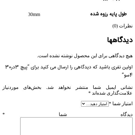
طول پایه رزوه شده
30mm
نظرات (0)
دیدگاهها
هیچ دیدگاهی برای این محصول نوشته نشده است.
اولین نفری باشید که دیدگاهی را ارسال می کنید برای “پیچ 3در30
4سو”
نشانی ایمیل شما منتشر نخواهد شد.
بخش‌های موردنیاز
علامت‌گذاری شده‌اند
*
امتیاز شما
*
دیدگاه شما
*