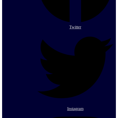
Twitter
Instagram