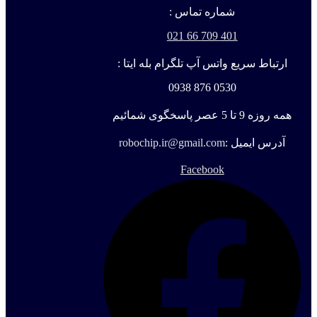
شماره تماس :
401 709 66 021
ارتباط سریع واتس آپ تلگرام بله ایتا :
0530 876 0938
همه روزه 9 تا 5 عصر پاسخگوی شمائیم
آدرس ایمیل :
robochip.ir@gmail.com
Facebook