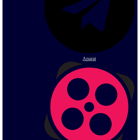
Aparat