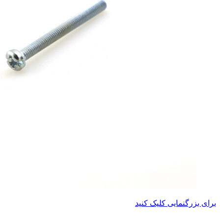
برای بزرگنمایی کلیک کنید