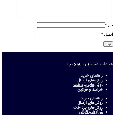
نام
*
ایمیل
*
خدمات مشتریان ربوچیپ
راهنمای خرید
روش‌های ارسال
روش‌های پرداخت
شرایط و قوانین
راهنمای خرید
روش‌های ارسال
روش‌های پرداخت
شرایط و قوانین