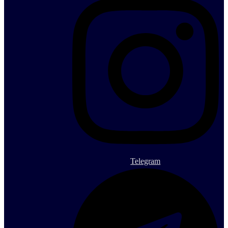
Telegram