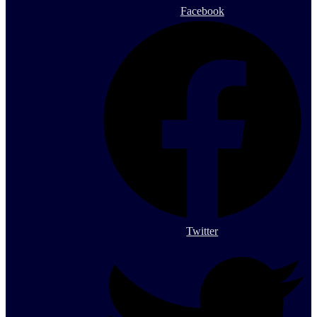
Facebook
Twitter