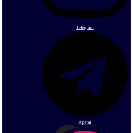
Telegram
Aparat