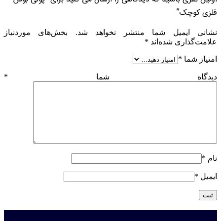
فلزی کوچک”
نشانی ایمیل شما منتشر نخواهد شد.
بخش‌های موردنیاز
علامت‌گذاری شده‌اند
*
امتیاز شما
*
دیدگاه شما
*
نام
*
ایمیل
*