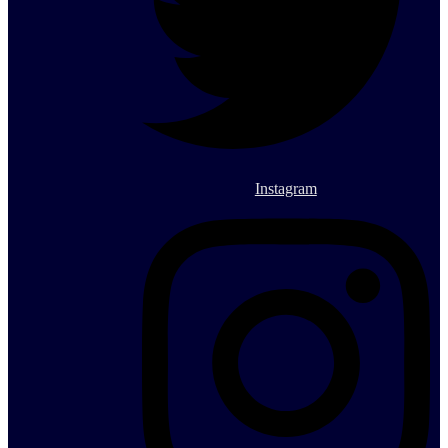
Instagram