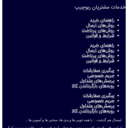
خدمات مشتریان ربوچیپ
راهنمای خرید
روش‌های ارسال
روش‌های پرداخت
شرایط و قوانین
راهنمای خرید
روش‌های ارسال
روش‌های پرداخت
شرایط و قوانین
پیگیری سفارشات
حریم خصوصی
پرسش‌های متداول
رویه‌های بازگرداندن کالا
پیگیری سفارشات
حریم خصوصی
پرسش‌های متداول
رویه‌های بازگرداندن کالا
امسال هم گذشت ... با همه خوبی ها و بدی ها، سختی ها و آسونی ها ...
از اون هایی که همراهمون موندن و همچنان با معرفت و خوبی هاشون بهمون کمک