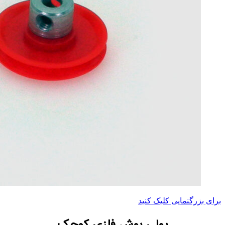
برای بزرگنمایی کلیک کنید