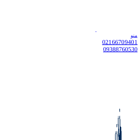
منو
02166709401
09388760530