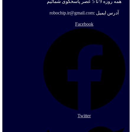
همه روزه 9 تا 5 عصر پاسخگوی شمائیم
آدرس ایمیل :
robochip.ir@gmail.com
Facebook
Twitter