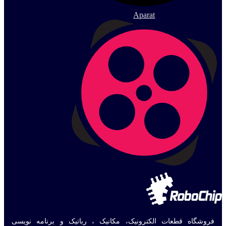
Aparat
فروشگاه قطعات الکترونیک، مکانیک ، رباتیک و برنامه نویسی