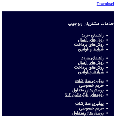
Download
خدمات مشتریان ربوچیپ
راهنمای خرید
روش‌های ارسال
روش‌های پرداخت
شرایط و قوانین
راهنمای خرید
روش‌های ارسال
روش‌های پرداخت
شرایط و قوانین
پیگیری سفارشات
حریم خصوصی
پرسش‌های متداول
رویه‌های بازگرداندن کالا
پیگیری سفارشات
حریم خصوصی
پرسش‌های متداول