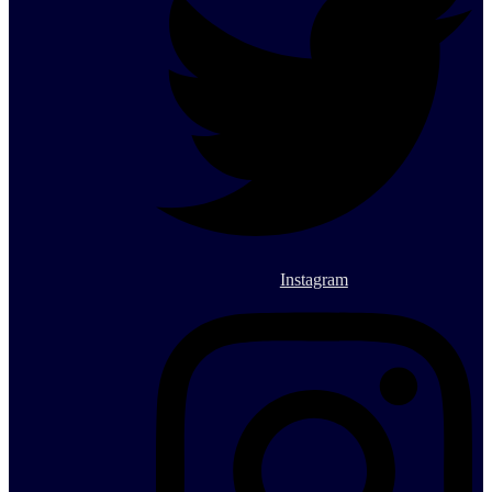
Instagram