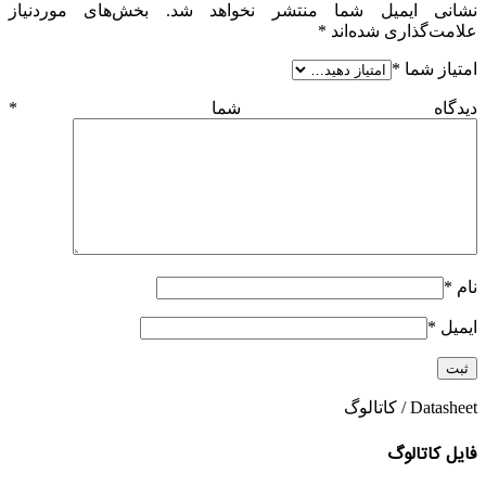
نشانی ایمیل شما منتشر نخواهد شد.
بخش‌های موردنیاز
علامت‌گذاری شده‌اند
*
امتیاز شما
*
دیدگاه شما
*
نام
*
ایمیل
*
Datasheet / کاتالوگ
فایل کاتالوگ