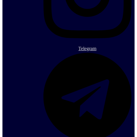
Telegram