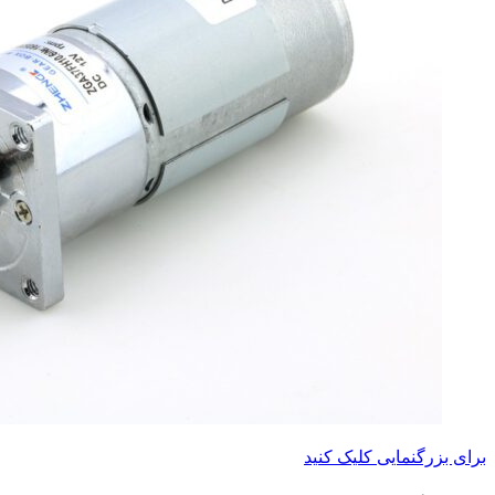
برای بزرگنمایی کلیک کنید