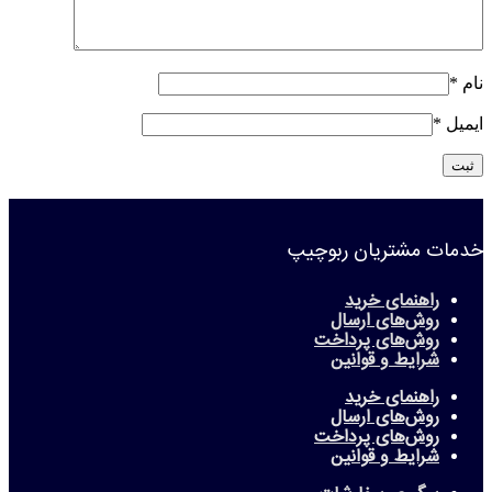
نام
*
ایمیل
*
خدمات مشتریان ربوچیپ
راهنمای خرید
روش‌های ارسال
روش‌های پرداخت
شرایط و قوانین
راهنمای خرید
روش‌های ارسال
روش‌های پرداخت
شرایط و قوانین