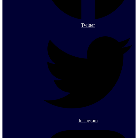
Twitter
Instagram