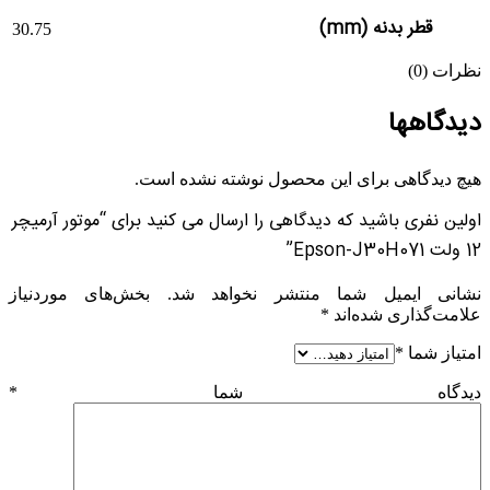
قطر بدنه (mm)
30.75
نظرات (0)
دیدگاهها
هیچ دیدگاهی برای این محصول نوشته نشده است.
اولین نفری باشید که دیدگاهی را ارسال می کنید برای “موتور آرمیچر
12 ولت Epson-J30H071”
نشانی ایمیل شما منتشر نخواهد شد.
بخش‌های موردنیاز
علامت‌گذاری شده‌اند
*
امتیاز شما
*
دیدگاه شما
*