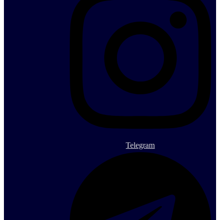
Telegram