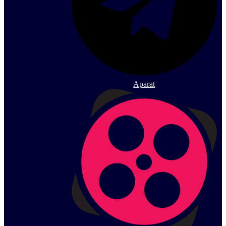
Aparat