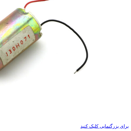
برای بزرگنمایی کلیک کنید